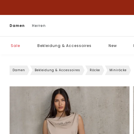
Damen
Herren
Sale
Bekleidung & Accessoires
New
Damen
Bekleidung & Accessoires
Röcke
Miniröcke