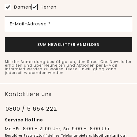
Damen
Herren
E-Mail-Adresse *
ZUM NEWSLETTER ANMELDEN
Mit der Anmeldung bestätige ich, den Street One Newsletter
erhalten und über Neuheiten und Aktionen per E-Mail
informiert werden zu wollen. Diese Einwilligung kann
jederzeit widerrufen werden.
Kontaktiere uns
0800 / 5 654 222
Service Hotline
Mo.-Fr. 8:00 – 21:00 Uhr, Sa. 9:00 – 18:00 Uhr
Regulärer Festnetztarif deines Telefonanbieters, Mobilfunktarif ggf.