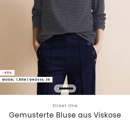
-40%
MODEL: 1,80M | GRÖSSE: 36
Street One
Gemusterte Bluse aus Viskose