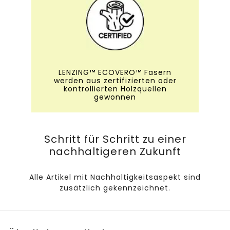
LENZING™ ECOVERO™ Fasern
werden aus zertifizierten oder
kontrollierten Holzquellen
gewonnen
Schritt für Schritt zu einer
nachhaltigeren Zukunft
Alle Artikel mit Nachhaltigkeitsaspekt sind
zusätzlich gekennzeichnet.