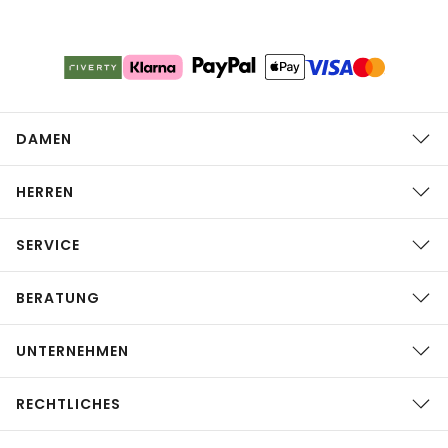
DAMEN
HERREN
SERVICE
BERATUNG
UNTERNEHMEN
RECHTLICHES