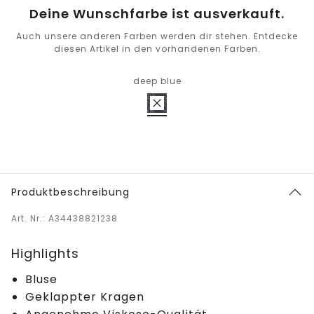
Deine Wunschfarbe ist ausverkauft.
Auch unsere anderen Farben werden dir stehen. Entdecke
diesen Artikel in den vorhandenen Farben.
deep blue
Produktbeschreibung
Art. Nr.: A34438821238
Highlights
Bluse
Geklappter Kragen