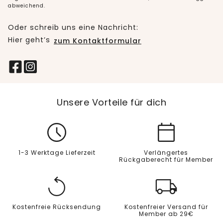
abweichend.
Oder schreib uns eine Nachricht:
Hier geht’s
zum Kontaktformular
Unsere Vorteile für dich
1-3 Werktage Lieferzeit
Verlängertes
Rückgaberecht für Member
Kostenfreie Rücksendung
Kostenfreier Versand für
Member ab 29€