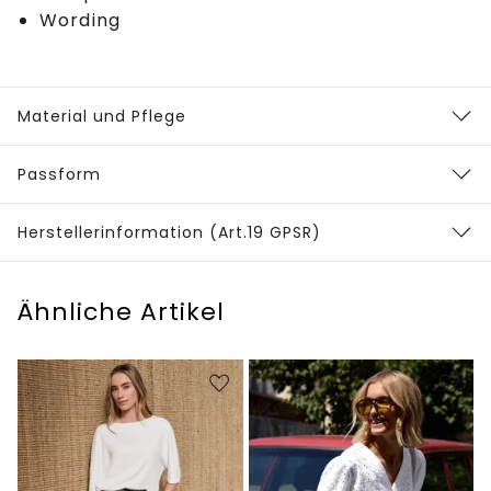
Wording
Material und Pflege
Passform
Herstellerinformation (Art.19 GPSR)
Ähnliche Artikel