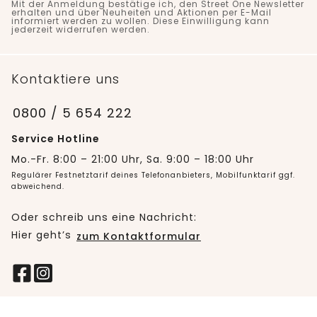
Mit der Anmeldung bestätige ich, den Street One Newsletter
erhalten und über Neuheiten und Aktionen per E-Mail
informiert werden zu wollen. Diese Einwilligung kann
jederzeit widerrufen werden.
Kontaktiere uns
0800 / 5 654 222
Service Hotline
Mo.-Fr. 8:00 – 21:00 Uhr, Sa. 9:00 – 18:00 Uhr
Regulärer Festnetztarif deines Telefonanbieters, Mobilfunktarif ggf.
abweichend.
Oder schreib uns eine Nachricht:
Hier geht’s
zum Kontaktformular