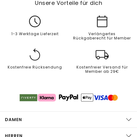
Unsere Vorteile für dich
1-3 Werktage Lieferzeit
Verlängertes
Rückgaberecht für Member
Kostenfreie Rücksendung
Kostenfreier Versand für
Member ab 29€
DAMEN
HERREN