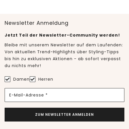
Newsletter Anmeldung
Jetzt Teil der Newsletter-Community werden!
Bleibe mit unserem Newsletter auf dem Laufenden:
Von aktuellen Trend-Highlights über Styling-Tipps
bis hin zu exklusiven Aktionen - ab sofort verpasst
du nichts mehr!
Damen
Herren
E-Mail-Adresse *
ZUM NEWSLETTER ANMELDEN