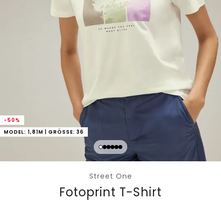
-50%
MODEL: 1,81M | GRÖSSE: 36
Street One
Fotoprint T-Shirt