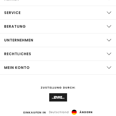
SERVICE
BERATUNG
UNTERNEHMEN
RECHTLICHES
MEIN KONTO
ZUSTELLUNG DURCH:
EINKAUFEN IN
Deutschland
ÄNDERN