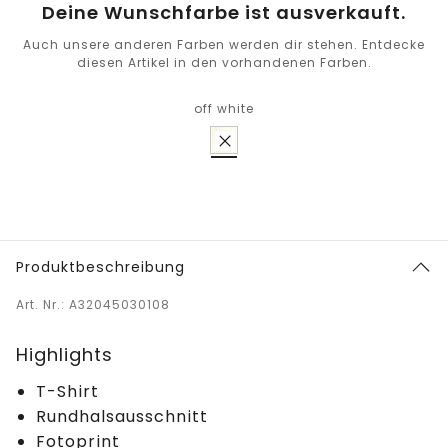
Deine Wunschfarbe ist ausverkauft.
Auch unsere anderen Farben werden dir stehen. Entdecke
diesen Artikel in den vorhandenen Farben.
off white
Produktbeschreibung
Art. Nr.: A32045030108
Highlights
T-Shirt
Rundhalsausschnitt
Fotoprint