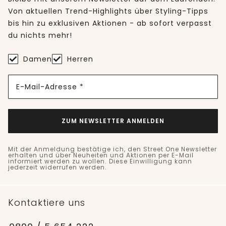
Von aktuellen Trend-Highlights über Styling-Tipps
bis hin zu exklusiven Aktionen - ab sofort verpasst
du nichts mehr!
Damen
Herren
E-Mail-Adresse *
ZUM NEWSLETTER ANMELDEN
Mit der Anmeldung bestätige ich, den Street One Newsletter
erhalten und über Neuheiten und Aktionen per E-Mail
informiert werden zu wollen. Diese Einwilligung kann
jederzeit widerrufen werden.
Kontaktiere uns