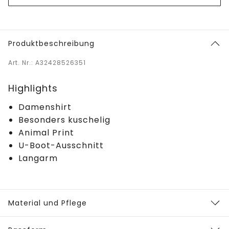
Produktbeschreibung
Art. Nr.: A32428526351
Highlights
Damenshirt
Besonders kuschelig
Animal Print
U-Boot-Ausschnitt
Langarm
Material und Pflege