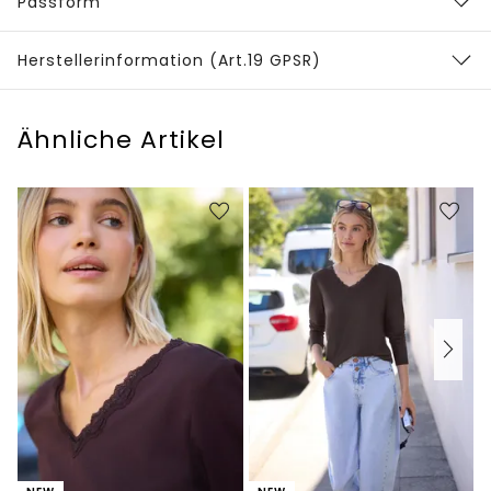
Passform
Herstellerinformation (Art.19 GPSR)
Ähnliche Artikel