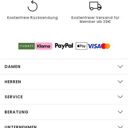
Kostenfreie Rücksendung
Kostenfreier Versand für
Member ab 29€
DAMEN
HERREN
SERVICE
BERATUNG
UNTERNEHMEN