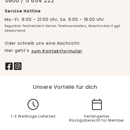
0800 / 5 654 222
Service Hotline
Mo.-Fr. 8:00 – 21:00 Uhr, Sa. 9:00 – 18:00 Uhr
Regulärer Festnetztarif deines Telefonanbieters, Mobilfunktarif ggf.
abweichend.
Oder schreib uns eine Nachricht:
Hier geht’s
zum Kontaktformular
Unsere Vorteile für dich
1-3 Werktage Lieferzeit
Verlängertes
Rückgaberecht für Member