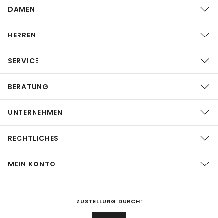
DAMEN
HERREN
SERVICE
BERATUNG
UNTERNEHMEN
RECHTLICHES
MEIN KONTO
ZUSTELLUNG DURCH: