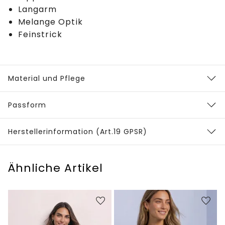
Langarm
Melange Optik
Feinstrick
Material und Pflege
Passform
Herstellerinformation (Art.19 GPSR)
Ähnliche Artikel