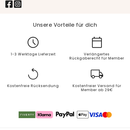
Unsere Vorteile für dich
1-3 Werktage Lieferzeit
Verlängertes
Rückgaberecht für Member
Kostenfreie Rücksendung
Kostenfreier Versand für
Member ab 29€