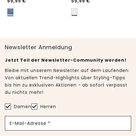
69,99
€
59,99
€
Newsletter Anmeldung
Jetzt Teil der Newsletter-Community werden!
Bleibe mit unserem Newsletter auf dem Laufenden:
Von aktuellen Trend-Highlights über Styling-Tipps
bis hin zu exklusiven Aktionen - ab sofort verpasst
du nichts mehr!
Damen
Herren
E-Mail-Adresse *