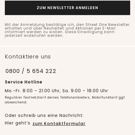
ZUM NEWSLETTER ANMELDEN
Mit der Anmeldung bestätige ich, den Street One Newsletter
erhalten und über Neuheiten und Aktionen per E-Mail
informiert werden zu wollen. Diese Einwilligung kann
jederzeit widerrufen werden.
Kontaktiere uns
0800 / 5 654 222
Service Hotline
Mo.-Fr. 8:00 – 21:00 Uhr, Sa. 9:00 – 18:00 Uhr
Regulärer Festnetztarif deines Telefonanbieters, Mobilfunktarif ggf.
abweichend.
Oder schreib uns eine Nachricht:
Hier geht’s
zum Kontaktformular