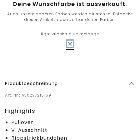
Deine Wunschfarbe ist ausverkauft.
Auch unsere anderen Farben werden dir stehen. Entdecke
diesen Artikel in den vorhandenen Farben.
light alaska blue melange
Produktbeschreibung
Art. Nr.: A30237215169
Highlights
Pullover
V-Ausschnitt
Rippstrickbündchen