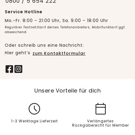
0800 / 5 654 222
Service Hotline
Mo.-Fr. 8:00 – 21:00 Uhr, Sa. 9:00 – 18:00 Uhr
Regulärer Festnetztarif deines Telefonanbieters, Mobilfunktarif ggf.
abweichend.
Oder schreib uns eine Nachricht:
Hier geht’s
zum Kontaktformular
Unsere Vorteile für dich
1-3 Werktage Lieferzeit
Verlängertes
Rückgaberecht für Member