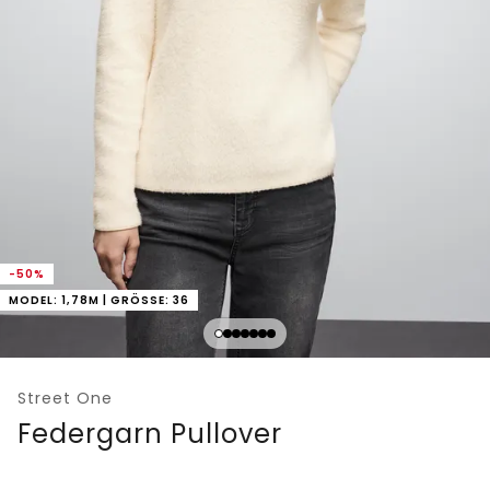
-50%
MODEL: 1,78M | GRÖSSE: 36
Street One
Federgarn Pullover