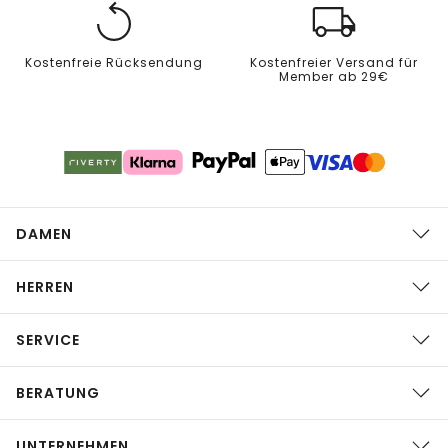
Kostenfreie Rücksendung
Kostenfreier Versand für
Member ab 29€
DAMEN
HERREN
SERVICE
BERATUNG
UNTERNEHMEN