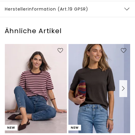
Herstellerinformation (Art.19 GPSR)
Ähnliche Artikel
NEW
NEW