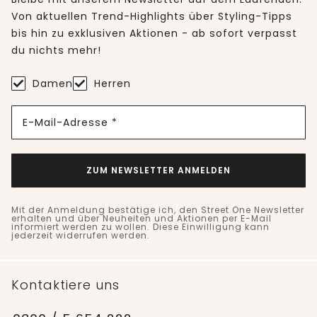
Von aktuellen Trend-Highlights über Styling-Tipps
bis hin zu exklusiven Aktionen - ab sofort verpasst
du nichts mehr!
Damen
Herren
E-Mail-Adresse *
ZUM NEWSLETTER ANMELDEN
Mit der Anmeldung bestätige ich, den Street One Newsletter
erhalten und über Neuheiten und Aktionen per E-Mail
informiert werden zu wollen. Diese Einwilligung kann
jederzeit widerrufen werden.
Kontaktiere uns