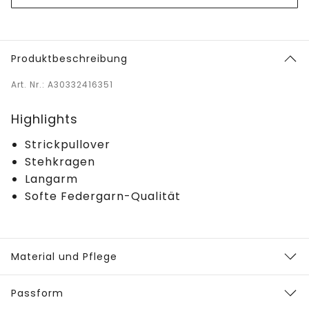
Produktbeschreibung
Art. Nr.: A30332416351
Highlights
Strickpullover
Stehkragen
Langarm
Softe Federgarn-Qualität
Material und Pflege
Passform