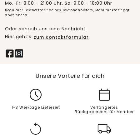
Mo.-Fr. 8:00 – 21:00 Uhr, Sa. 9:00 – 18:00 Uhr
Regulärer Festnetztarif deines Telefonanbieters, Mobilfunktarif ggf.
abweichend.
Oder schreib uns eine Nachricht:
Hier geht’s
zum Kontaktformular
Unsere Vorteile für dich
1-3 Werktage Lieferzeit
Verlängertes
Rückgaberecht für Member