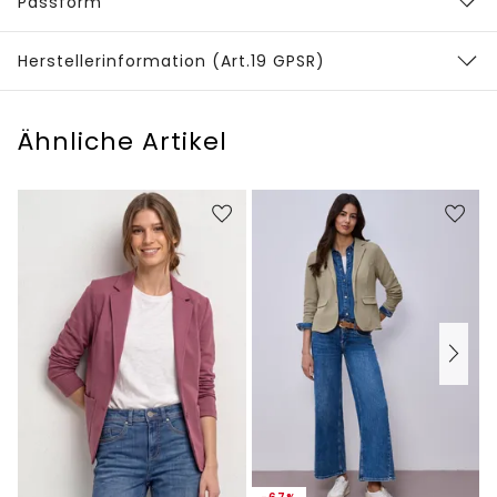
Passform
Herstellerinformation (Art.19 GPSR)
Ähnliche Artikel