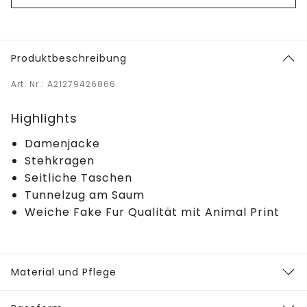
Produktbeschreibung
Art. Nr.: A21279426866
Highlights
Damenjacke
Stehkragen
Seitliche Taschen
Tunnelzug am Saum
Weiche Fake Fur Qualität mit Animal Print
Material und Pflege