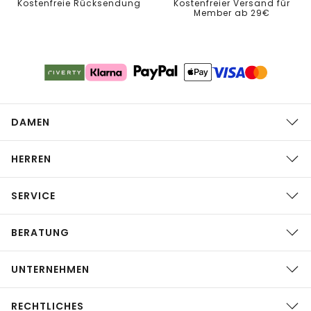
Kostenfreie Rücksendung
Kostenfreier Versand für
Member ab 29€
DAMEN
HERREN
SERVICE
BERATUNG
UNTERNEHMEN
RECHTLICHES