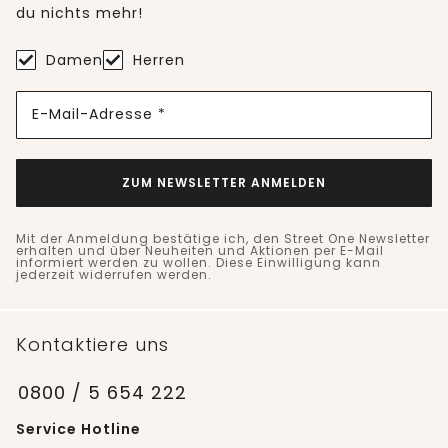
du nichts mehr!
Damen
Herren
E-Mail-Adresse *
ZUM NEWSLETTER ANMELDEN
Mit der Anmeldung bestätige ich, den Street One Newsletter
erhalten und über Neuheiten und Aktionen per E-Mail
informiert werden zu wollen. Diese Einwilligung kann
jederzeit widerrufen werden.
Kontaktiere uns
0800 / 5 654 222
Service Hotline