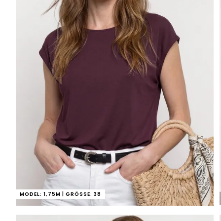
MODEL: 1,75M | GRÖSSE: 38