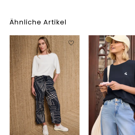
Ähnliche Artikel