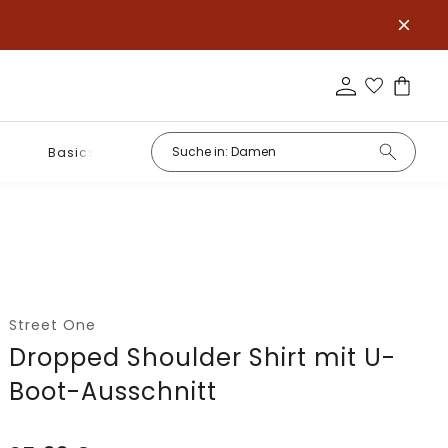
Basics
Street One
Dropped Shoulder Shirt mit U-
Boot-Ausschnitt