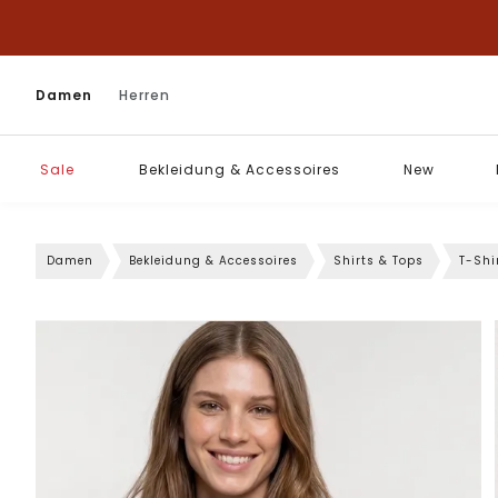
Damen
Herren
Sale
Bekleidung & Accessoires
New
Damen
Bekleidung & Accessoires
Shirts & Tops
T-Shi