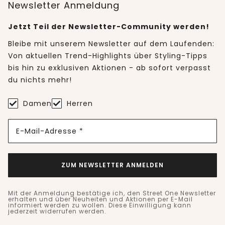
Newsletter Anmeldung
Jetzt Teil der Newsletter-Community werden!
Bleibe mit unserem Newsletter auf dem Laufenden:
Von aktuellen Trend-Highlights über Styling-Tipps
bis hin zu exklusiven Aktionen - ab sofort verpasst
du nichts mehr!
Damen
Herren
E-Mail-Adresse *
ZUM NEWSLETTER ANMELDEN
Mit der Anmeldung bestätige ich, den Street One Newsletter
erhalten und über Neuheiten und Aktionen per E-Mail
informiert werden zu wollen. Diese Einwilligung kann
jederzeit widerrufen werden.