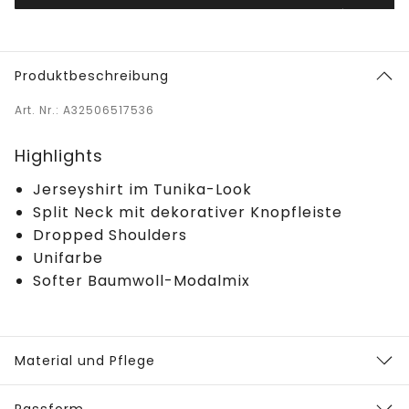
Produktbeschreibung
Art. Nr.: A32506517536
Highlights
Jerseyshirt im Tunika-Look
Split Neck mit dekorativer Knopfleiste
Dropped Shoulders
Unifarbe
Softer Baumwoll-Modalmix
Material und Pflege
Passform