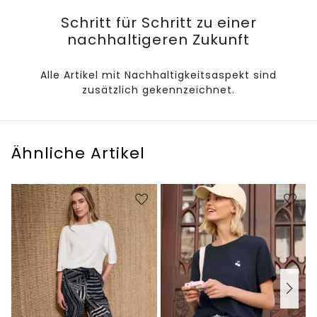
Schritt für Schritt zu einer
nachhaltigeren Zukunft
Alle Artikel mit Nachhaltigkeitsaspekt sind
zusätzlich gekennzeichnet.
Ähnliche Artikel