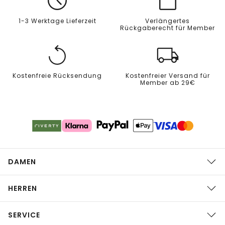
1-3 Werktage Lieferzeit
Verlängertes
Rückgaberecht für Member
Kostenfreie Rücksendung
Kostenfreier Versand für
Member ab 29€
DAMEN
HERREN
SERVICE