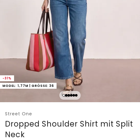
-31%
MODEL: 1,77M | GRÖSSE: 36
Street One
Dropped Shoulder Shirt mit Split
Neck