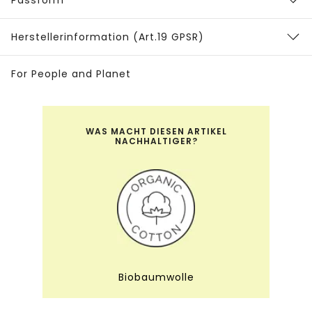
Herstellerinformation (Art.19 GPSR)
For People and Planet
WAS MACHT DIESEN ARTIKEL
NACHHALTIGER?
Biobaumwolle