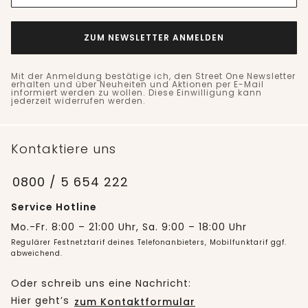
ZUM NEWSLETTER ANMELDEN
Mit der Anmeldung bestätige ich, den Street One Newsletter
erhalten und über Neuheiten und Aktionen per E-Mail
informiert werden zu wollen. Diese Einwilligung kann
jederzeit widerrufen werden.
Kontaktiere uns
0800 / 5 654 222
Service Hotline
Mo.-Fr. 8:00 – 21:00 Uhr, Sa. 9:00 – 18:00 Uhr
Regulärer Festnetztarif deines Telefonanbieters, Mobilfunktarif ggf.
abweichend.
Oder schreib uns eine Nachricht:
Hier geht’s
zum Kontaktformular