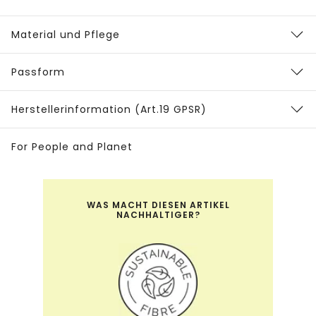
Material und Pflege
Passform
Herstellerinformation (Art.19 GPSR)
For People and Planet
WAS MACHT DIESEN ARTIKEL
NACHHALTIGER?