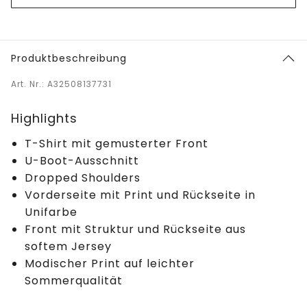
Produktbeschreibung
Art. Nr.: A32508137731
Highlights
T-Shirt mit gemusterter Front
U-Boot-Ausschnitt
Dropped Shoulders
Vorderseite mit Print und Rückseite in
Unifarbe
Front mit Struktur und Rückseite aus
softem Jersey
Modischer Print auf leichter
Sommerqualität