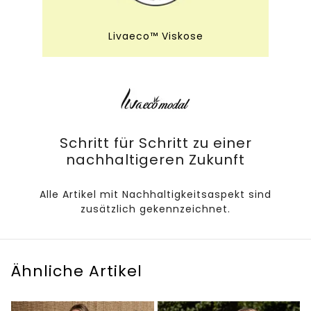
Livaeco™ Viskose
Schritt für Schritt zu einer
nachhaltigeren Zukunft
Alle Artikel mit Nachhaltigkeitsaspekt sind
zusätzlich gekennzeichnet.
Ähnliche Artikel