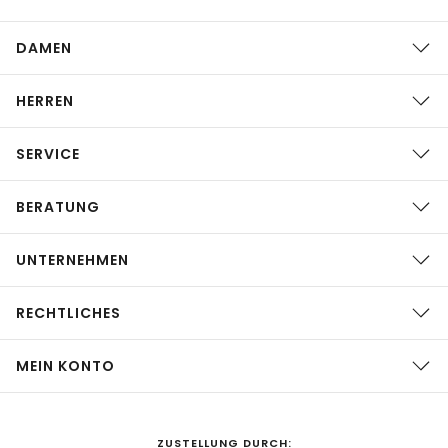
DAMEN
HERREN
SERVICE
BERATUNG
UNTERNEHMEN
RECHTLICHES
MEIN KONTO
ZUSTELLUNG DURCH: