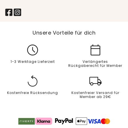
Unsere Vorteile für dich
1-3 Werktage Lieferzeit
Verlängertes
Rückgaberecht für Member
Kostenfreie Rücksendung
Kostenfreier Versand für
Member ab 29€