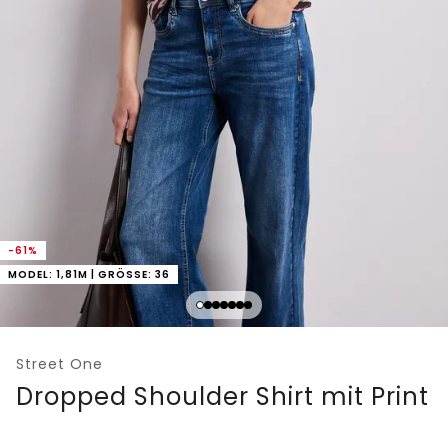
-61%
MODEL: 1,81M | GRÖSSE: 36
Street One
Dropped Shoulder Shirt mit Print