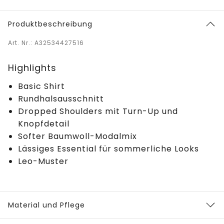
Produktbeschreibung
Art. Nr.: A32534427516
Highlights
Basic Shirt
Rundhalsausschnitt
Dropped Shoulders mit Turn-Up und
Knopfdetail
Softer Baumwoll-Modalmix
Lässiges Essential für sommerliche Looks
Leo-Muster
Material und Pflege