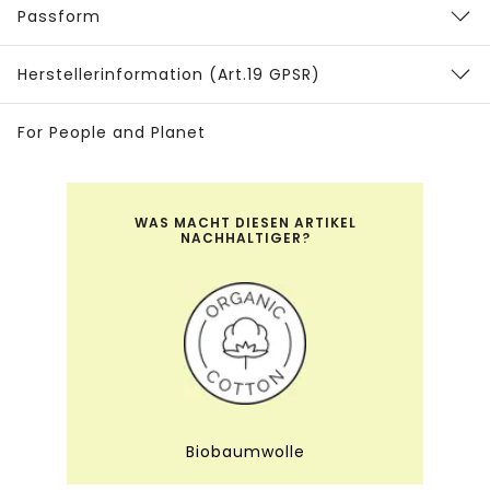
Passform
Herstellerinformation (Art.19 GPSR)
For People and Planet
WAS MACHT DIESEN ARTIKEL
NACHHALTIGER?
Biobaumwolle