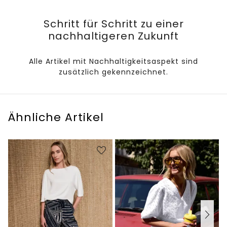
Schritt für Schritt zu einer
nachhaltigeren Zukunft
Alle Artikel mit Nachhaltigkeitsaspekt sind
zusätzlich gekennzeichnet.
Ähnliche Artikel