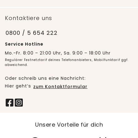
Kontaktiere uns
0800 / 5 654 222
Service Hotline
Mo.-Fr. 8:00 – 21:00 Uhr, Sa. 9:00 – 18:00 Uhr
Regulärer Festnetztarif deines Telefonanbieters, Mobilfunktarif ggf.
abweichend.
Oder schreib uns eine Nachricht:
Hier geht’s
zum Kontaktformular
Unsere Vorteile für dich