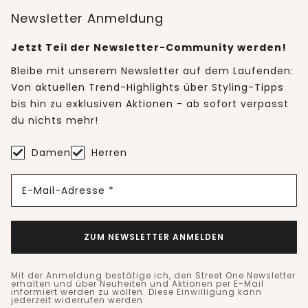
Newsletter Anmeldung
Jetzt Teil der Newsletter-Community werden!
Bleibe mit unserem Newsletter auf dem Laufenden:
Von aktuellen Trend-Highlights über Styling-Tipps
bis hin zu exklusiven Aktionen - ab sofort verpasst
du nichts mehr!
Damen
Herren
E-Mail-Adresse *
ZUM NEWSLETTER ANMELDEN
Mit der Anmeldung bestätige ich, den Street One Newsletter
erhalten und über Neuheiten und Aktionen per E-Mail
informiert werden zu wollen. Diese Einwilligung kann
jederzeit widerrufen werden.