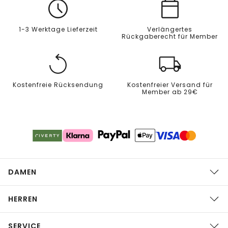
1-3 Werktage Lieferzeit
Verlängertes
Rückgaberecht für Member
Kostenfreie Rücksendung
Kostenfreier Versand für
Member ab 29€
DAMEN
HERREN
SERVICE