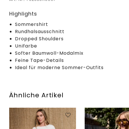
Highlights
Sommershirt
Rundhalsausschnitt
Dropped Shoulders
Unifarbe
Softer Baumwoll-Modalmix
Feine Tape-Details
Ideal für moderne Sommer-Outfits
Ähnliche Artikel