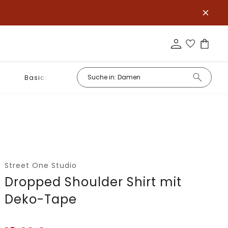
Basics
Street One Studio
Dropped Shoulder Shirt mit
Deko-Tape