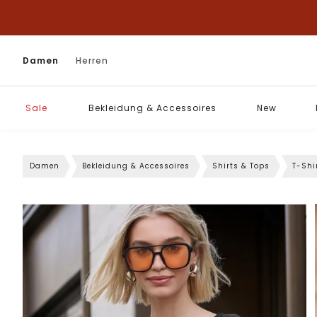
Damen
Herren
Sale
Bekleidung & Accessoires
New
Damen
Bekleidung & Accessoires
Shirts & Tops
T-Shi