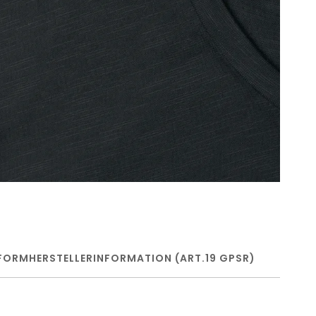
FORM
HERSTELLERINFORMATION (ART.19 GPSR)