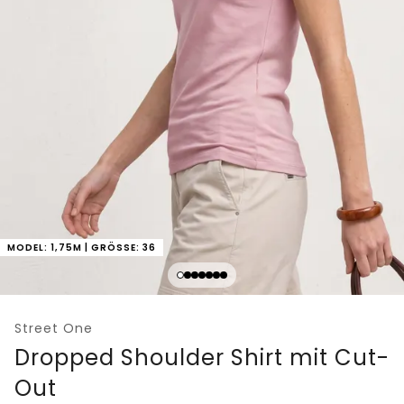
MODEL: 1,75M | GRÖSSE: 36
Street One
Dropped Shoulder Shirt mit Cut-
Out