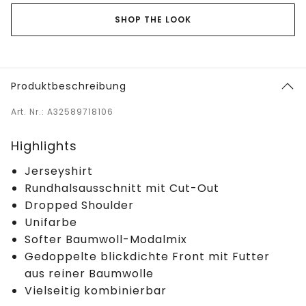
SHOP THE LOOK
Produktbeschreibung
Art. Nr.: A32589718106
Highlights
Jerseyshirt
Rundhalsausschnitt mit Cut-Out
Dropped Shoulder
Unifarbe
Softer Baumwoll-Modalmix
Gedoppelte blickdichte Front mit Futter
aus reiner Baumwolle
Vielseitig kombinierbar