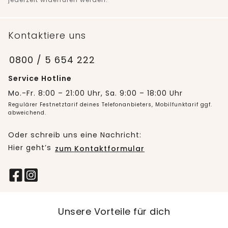
Kontaktiere uns
0800 / 5 654 222
Service Hotline
Mo.-Fr. 8:00 – 21:00 Uhr, Sa. 9:00 – 18:00 Uhr
Regulärer Festnetztarif deines Telefonanbieters, Mobilfunktarif ggf.
abweichend.
Oder schreib uns eine Nachricht:
Hier geht’s
zum Kontaktformular
Unsere Vorteile für dich