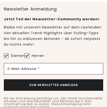
Newsletter Anmeldung
Jetzt Teil der Newsletter-Community werden!
Bleibe mit unserem Newsletter auf dem Laufenden:
Von aktuellen Trend-Highlights über Styling-Tipps
bis hin zu exklusiven Aktionen - ab sofort verpasst
du nichts mehr!
Damen
Herren
E-Mail-Adresse *
ZUM NEWSLETTER ANMELDEN
Mit der Anmeldung bestätige ich, den Street One Newsletter
erhalten und über Neuheiten und Aktionen per E-Mail
informiert werden zu wollen. Diese Einwilligung kann
jederzeit widerrufen werden.