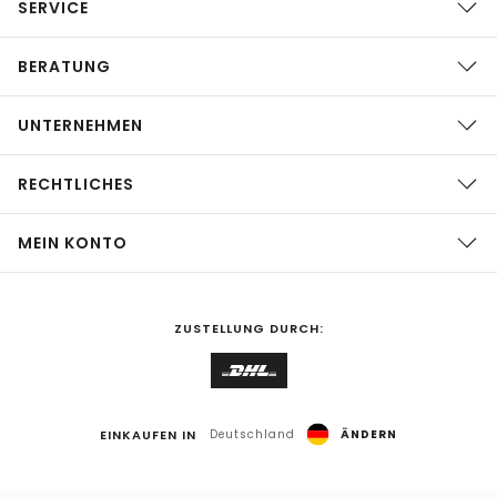
SERVICE
BERATUNG
UNTERNEHMEN
RECHTLICHES
MEIN KONTO
ZUSTELLUNG DURCH:
EINKAUFEN IN
Deutschland
ÄNDERN