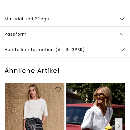
Material und Pflege
Passform
Herstellerinformation (Art.19 GPSR)
Ähnliche Artikel