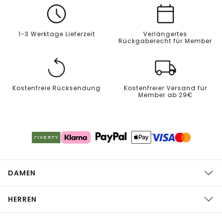
1-3 Werktage Lieferzeit
Verlängertes
Rückgaberecht für Member
Kostenfreie Rücksendung
Kostenfreier Versand für
Member ab 29€
DAMEN
HERREN