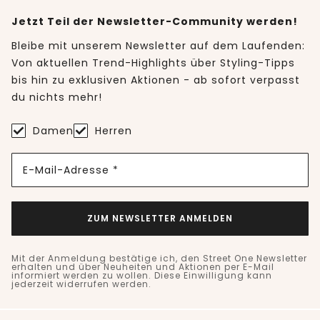
Jetzt Teil der Newsletter-Community werden!
Bleibe mit unserem Newsletter auf dem Laufenden:
Von aktuellen Trend-Highlights über Styling-Tipps
bis hin zu exklusiven Aktionen - ab sofort verpasst
du nichts mehr!
Damen
Herren
E-Mail-Adresse *
ZUM NEWSLETTER ANMELDEN
Mit der Anmeldung bestätige ich, den Street One Newsletter
erhalten und über Neuheiten und Aktionen per E-Mail
informiert werden zu wollen. Diese Einwilligung kann
jederzeit widerrufen werden.