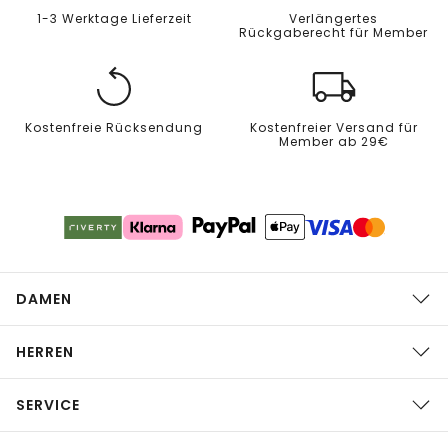
1-3 Werktage Lieferzeit
Verlängertes
Rückgaberecht für Member
Kostenfreie Rücksendung
Kostenfreier Versand für
Member ab 29€
DAMEN
HERREN
SERVICE