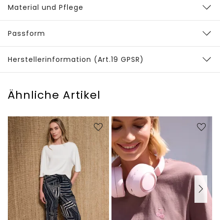
Material und Pflege
Passform
Herstellerinformation (Art.19 GPSR)
Ähnliche Artikel