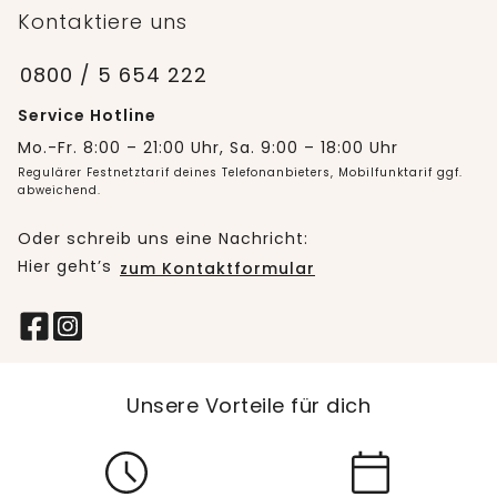
Kontaktiere uns
0800 / 5 654 222
Service Hotline
Mo.-Fr. 8:00 – 21:00 Uhr, Sa. 9:00 – 18:00 Uhr
Regulärer Festnetztarif deines Telefonanbieters, Mobilfunktarif ggf.
abweichend.
Oder schreib uns eine Nachricht:
Hier geht’s
zum Kontaktformular
Unsere Vorteile für dich