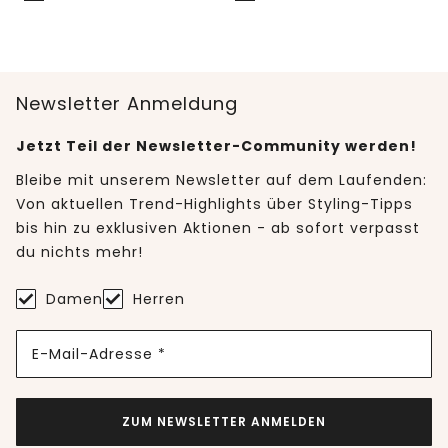
Newsletter Anmeldung
Jetzt Teil der Newsletter-Community werden!
Bleibe mit unserem Newsletter auf dem Laufenden:
Von aktuellen Trend-Highlights über Styling-Tipps
bis hin zu exklusiven Aktionen - ab sofort verpasst
du nichts mehr!
Damen
Herren
E-Mail-Adresse *
ZUM NEWSLETTER ANMELDEN