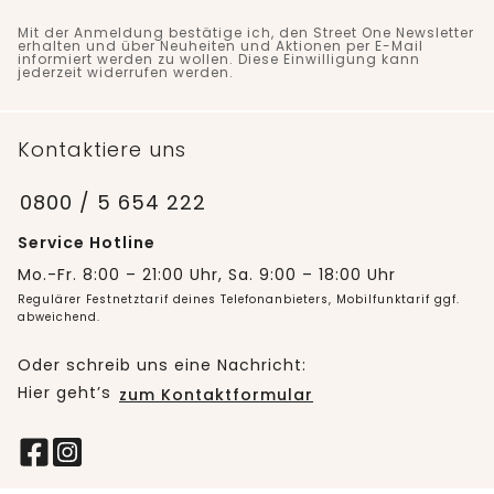
Mit der Anmeldung bestätige ich, den Street One Newsletter
erhalten und über Neuheiten und Aktionen per E-Mail
informiert werden zu wollen. Diese Einwilligung kann
jederzeit widerrufen werden.
Kontaktiere uns
0800 / 5 654 222
Service Hotline
Mo.-Fr. 8:00 – 21:00 Uhr, Sa. 9:00 – 18:00 Uhr
Regulärer Festnetztarif deines Telefonanbieters, Mobilfunktarif ggf.
abweichend.
Oder schreib uns eine Nachricht:
Hier geht’s
zum Kontaktformular