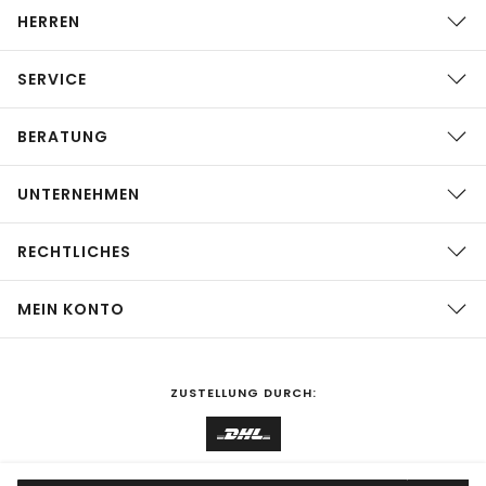
HERREN
SERVICE
BERATUNG
UNTERNEHMEN
RECHTLICHES
MEIN KONTO
ZUSTELLUNG DURCH: