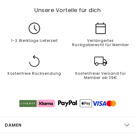
Unsere Vorteile für dich
1-3 Werktage Lieferzeit
Verlängertes
Rückgaberecht für Member
Kostenfreie Rücksendung
Kostenfreier Versand für
Member ab 29€
DAMEN