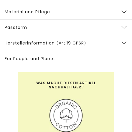
Material und Pflege
Passform
Herstellerinformation (Art.19 GPSR)
For People and Planet
WAS MACHT DIESEN ARTIKEL
NACHHALTIGER?