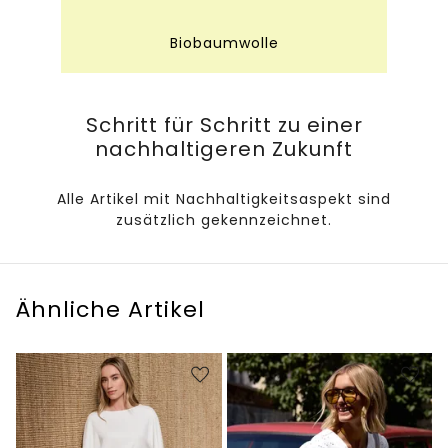
Biobaumwolle
Schritt für Schritt zu einer
nachhaltigeren Zukunft
Alle Artikel mit Nachhaltigkeitsaspekt sind
zusätzlich gekennzeichnet.
Ähnliche Artikel