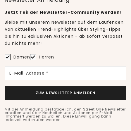
Jetzt Teil der Newsletter-Community werden!
Bleibe mit unserem Newsletter auf dem Laufenden:
Von aktuellen Trend-Highlights über Styling-Tipps
bis hin zu exklusiven Aktionen - ab sofort verpasst
du nichts mehr!
Damen
Herren
E-Mail-Adresse *
ZUM NEWSLETTER ANMELDEN
Mit der Anmeldung bestätige ich, den Street One Newsletter
erhalten und über Neuheiten und Aktionen per E-Mail
informiert werden zu wollen. Diese Einwilligung kann
jederzeit widerrufen werden.