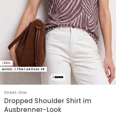
-50%
MODEL: 1,75M | GRÖSSE: 36
Street One
Dropped Shoulder Shirt im
Ausbrenner-Look