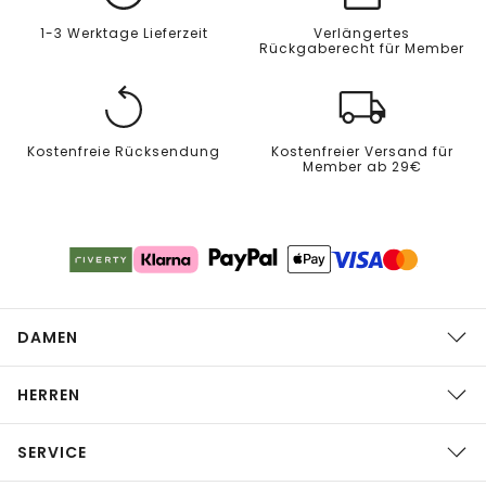
1-3 Werktage Lieferzeit
Verlängertes
Rückgaberecht für Member
Kostenfreie Rücksendung
Kostenfreier Versand für
Member ab 29€
DAMEN
HERREN
SERVICE