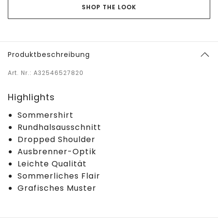
SHOP THE LOOK
Produktbeschreibung
Art. Nr.: A32546527820
Highlights
Sommershirt
Rundhalsausschnitt
Dropped Shoulder
Ausbrenner-Optik
Leichte Qualität
Sommerliches Flair
Grafisches Muster