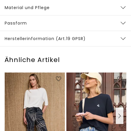
Material und Pflege
Passform
Herstellerinformation (Art.19 GPSR)
Ähnliche Artikel