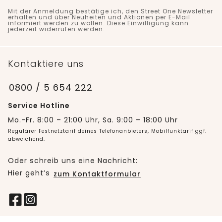
Mit der Anmeldung bestätige ich, den Street One Newsletter
erhalten und über Neuheiten und Aktionen per E-Mail
informiert werden zu wollen. Diese Einwilligung kann
jederzeit widerrufen werden.
Kontaktiere uns
0800 / 5 654 222
Service Hotline
Mo.-Fr. 8:00 – 21:00 Uhr, Sa. 9:00 – 18:00 Uhr
Regulärer Festnetztarif deines Telefonanbieters, Mobilfunktarif ggf.
abweichend.
Oder schreib uns eine Nachricht:
Hier geht’s
zum Kontaktformular