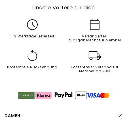
Unsere Vorteile für dich
1-3 Werktage Lieferzeit
Verlängertes
Rückgaberecht für Member
Kostenfreie Rücksendung
Kostenfreier Versand für
Member ab 29€
DAMEN