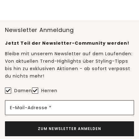
Newsletter Anmeldung
Jetzt Teil der Newsletter-Community werden!
Bleibe mit unserem Newsletter auf dem Laufenden:
Von aktuellen Trend-Highlights über Styling-Tipps
bis hin zu exklusiven Aktionen - ab sofort verpasst
du nichts mehr!
Damen
Herren
E-Mail-Adresse *
ZUM NEWSLETTER ANMELDEN