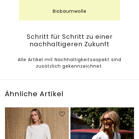
Biobaumwolle
Schritt für Schritt zu einer
nachhaltigeren Zukunft
Alle Artikel mit Nachhaltigkeitsaspekt sind
zusätzlich gekennzeichnet.
Ähnliche Artikel