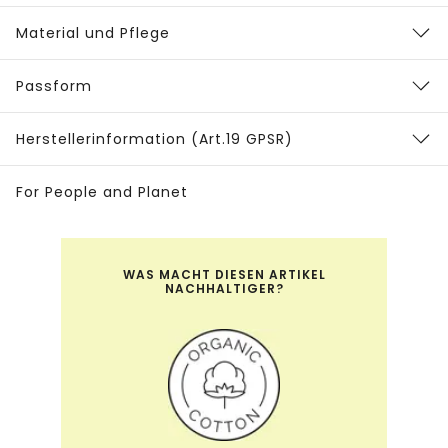
Material und Pflege
Passform
Herstellerinformation (Art.19 GPSR)
For People and Planet
WAS MACHT DIESEN ARTIKEL
NACHHALTIGER?