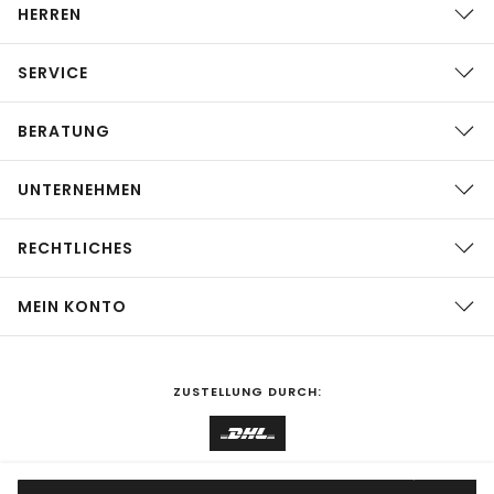
HERREN
SERVICE
BERATUNG
UNTERNEHMEN
RECHTLICHES
MEIN KONTO
ZUSTELLUNG DURCH: