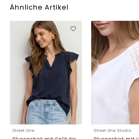
Ähnliche Artikel
Street One
Street One Studio