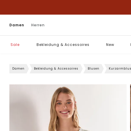
Damen
Herren
Sale
Bekleidung & Accessoires
New
Damen
Bekleidung & Accessoires
Blusen
Kurzarmblu