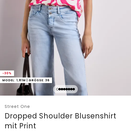
-30%
MODEL: 1,81M | GRÖSSE: 36
Street One
Dropped Shoulder Blusenshirt
mit Print