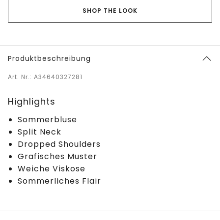
SHOP THE LOOK
Produktbeschreibung
Art. Nr.: A34640327281
Highlights
Sommerbluse
Split Neck
Dropped Shoulders
Grafisches Muster
Weiche Viskose
Sommerliches Flair