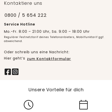
Kontaktiere uns
0800 / 5 654 222
Service Hotline
Mo.-Fr. 8:00 – 21:00 Uhr, Sa. 9:00 – 18:00 Uhr
Regulärer Festnetztarif deines Telefonanbieters, Mobilfunktarif ggf.
abweichend.
Oder schreib uns eine Nachricht:
Hier geht’s
zum Kontaktformular
Unsere Vorteile für dich