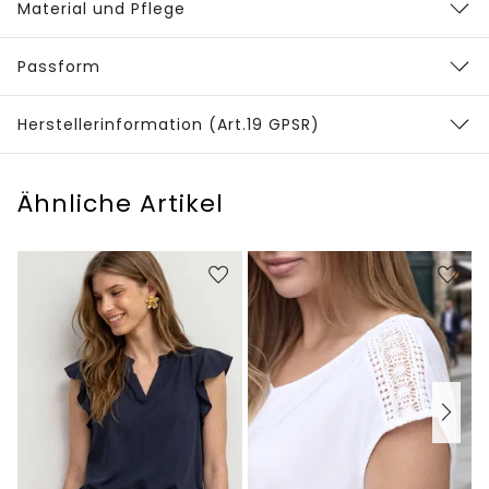
Material und Pflege
Passform
Herstellerinformation (Art.19 GPSR)
Ähnliche Artikel