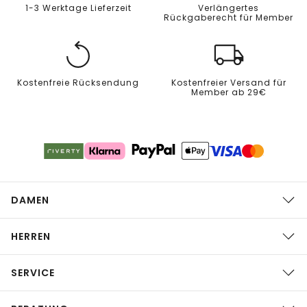
1-3 Werktage Lieferzeit
Verlängertes
Rückgaberecht für Member
Kostenfreie Rücksendung
Kostenfreier Versand für
Member ab 29€
DAMEN
HERREN
SERVICE