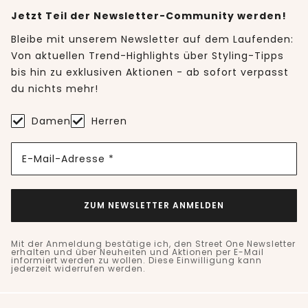
Jetzt Teil der Newsletter-Community werden!
Bleibe mit unserem Newsletter auf dem Laufenden:
Von aktuellen Trend-Highlights über Styling-Tipps
bis hin zu exklusiven Aktionen - ab sofort verpasst
du nichts mehr!
Damen
Herren
E-Mail-Adresse *
ZUM NEWSLETTER ANMELDEN
Mit der Anmeldung bestätige ich, den Street One Newsletter
erhalten und über Neuheiten und Aktionen per E-Mail
informiert werden zu wollen. Diese Einwilligung kann
jederzeit widerrufen werden.