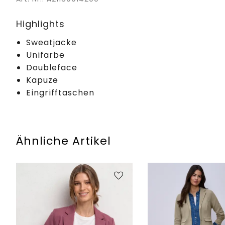
Highlights
Sweatjacke
Unifarbe
Doubleface
Kapuze
Eingrifftaschen
Ähnliche Artikel