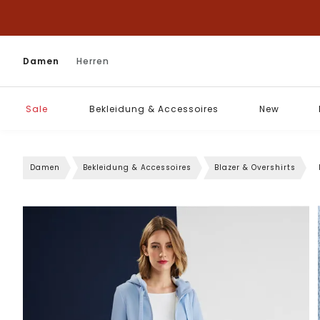
Damen
Herren
Sale
Bekleidung & Accessoires
New
Damen
Bekleidung & Accessoires
Blazer & Overshirts