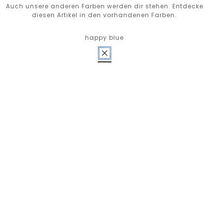
Auch unsere anderen Farben werden dir stehen. Entdecke
diesen Artikel in den vorhandenen Farben.
happy blue