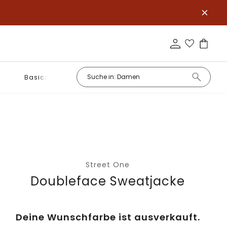
Basics
Street One
Doubleface Sweatjacke
Deine Wunschfarbe ist ausverkauft.