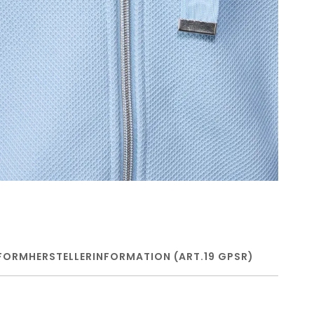
FORM
HERSTELLERINFORMATION (ART.19 GPSR)