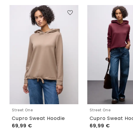
Street One
Street One
Cupro Sweat Hoodie
Cupro Sweat Ho
69,99
€
69,99
€