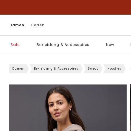
Damen
Herren
Sale
Bekleidung & Accessoires
New
Damen
Bekleidung & Accessoires
Sweat
Hoodies