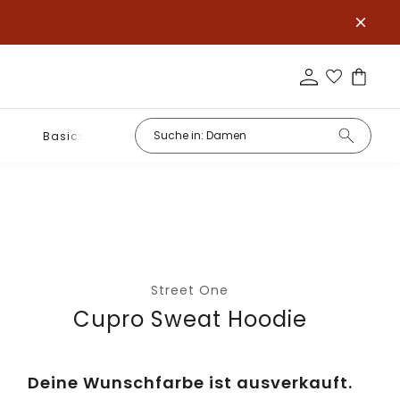
Basics
Street One
Cupro Sweat Hoodie
Deine Wunschfarbe ist ausverkauft.