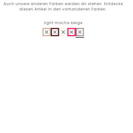
Auch unsere anderen Farben werden dir stehen. Entdecke
diesen Artikel in den vorhandenen Farben.
light mocha beige