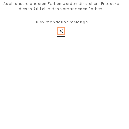
Auch unsere anderen Farben werden dir stehen. Entdecke
diesen Artikel in den vorhandenen Farben.
juicy mandarine melange