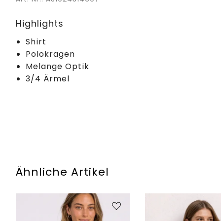
Highlights
Shirt
Polokragen
Melange Optik
3/4 Ärmel
Ähnliche Artikel