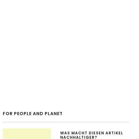
FOR PEOPLE AND PLANET
WAS MACHT DIESEN ARTIKEL
NACHHALTIGER?