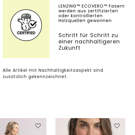
LENZING™ ECOVERO™ Fasern
werden aus zertifizierten
oder kontrollierten
Holzquellen gewonnen
Schritt für Schritt zu
einer nachhaltigeren
Zukunft
Alle Artikel mit Nachhaltigkeitsaspekt sind
zusätzlich gekennzeichnet.