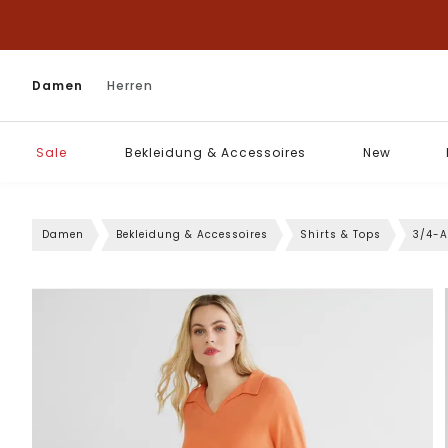
Damen
Herren
Sale
Bekleidung & Accessoires
New
Damen
Bekleidung & Accessoires
Shirts & Tops
3/4-A