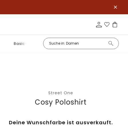
Basics
Street One
Cosy Poloshirt
Deine Wunschfarbe ist ausverkauft.