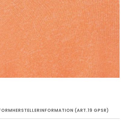
FORM
HERSTELLERINFORMATION (ART.19 GPSR)