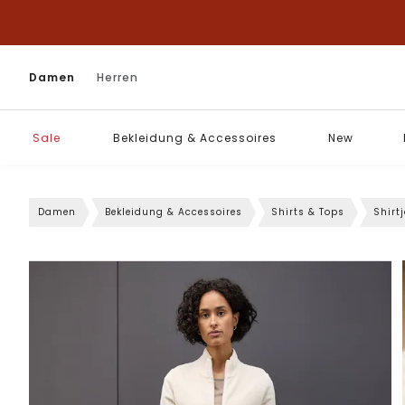
Damen
Herren
Sale
Bekleidung & Accessoires
New
Damen
Bekleidung & Accessoires
Shirts & Tops
Shirt