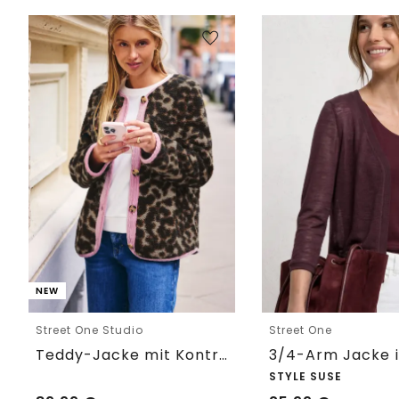
NEW
Street One Studio
Street One
Teddy-Jacke mit Kontrastdetail
STYLE SUSE