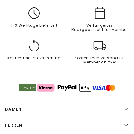
1-3 Werktage Lieferzeit
Verlängertes
Rückgaberecht für Member
Kostenfreie Rücksendung
Kostenfreier Versand für
Member ab 29€
DAMEN
HERREN