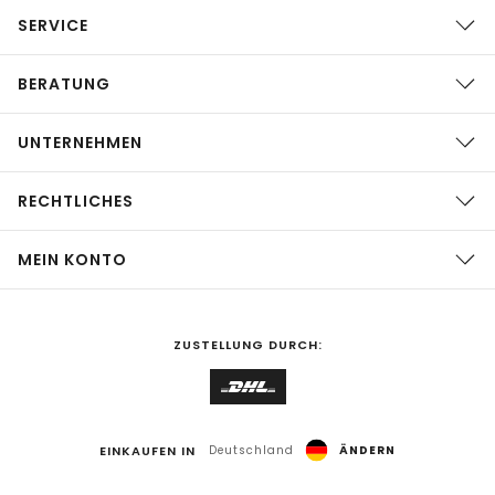
SERVICE
BERATUNG
UNTERNEHMEN
RECHTLICHES
MEIN KONTO
ZUSTELLUNG DURCH:
EINKAUFEN IN
Deutschland
ÄNDERN