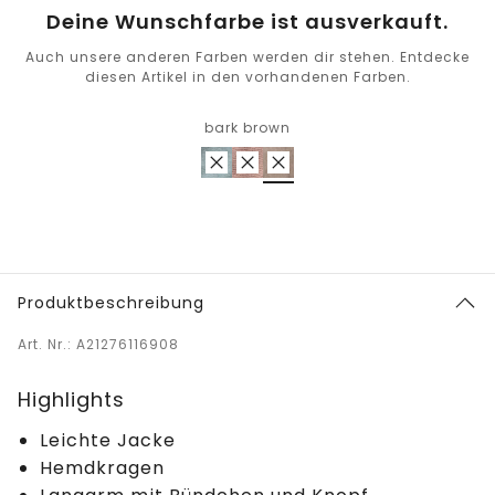
Deine Wunschfarbe ist ausverkauft.
Auch unsere anderen Farben werden dir stehen. Entdecke
diesen Artikel in den vorhandenen Farben.
bark brown
Produktbeschreibung
Art. Nr.: A21276116908
Highlights
Leichte Jacke
Hemdkragen