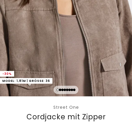
-30%
MODEL: 1,81M | GRÖSSE: 36
Street One
Cordjacke mit Zipper