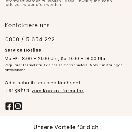
informiert werden zu wollen. Diese Einwilligung kann
jederzeit widerrufen werden.
Kontaktiere uns
0800 / 5 654 222
Service Hotline
Mo.-Fr. 8:00 – 21:00 Uhr, Sa. 9:00 – 18:00 Uhr
Regulärer Festnetztarif deines Telefonanbieters, Mobilfunktarif ggf.
abweichend.
Oder schreib uns eine Nachricht:
Hier geht’s
zum Kontaktformular
Unsere Vorteile für dich