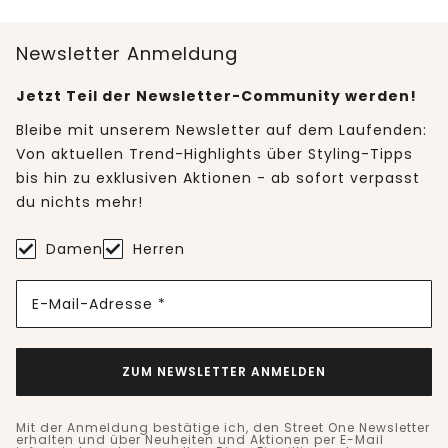
Newsletter Anmeldung
Jetzt Teil der Newsletter-Community werden!
Bleibe mit unserem Newsletter auf dem Laufenden:
Von aktuellen Trend-Highlights über Styling-Tipps
bis hin zu exklusiven Aktionen - ab sofort verpasst
du nichts mehr!
Damen
Herren
E-Mail-Adresse *
ZUM NEWSLETTER ANMELDEN
Mit der Anmeldung bestätige ich, den Street One Newsletter
erhalten und über Neuheiten und Aktionen per E-Mail