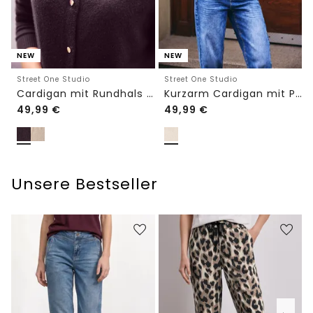
NEW
NEW
Street One Studio
Street One Studio
Cardigan mit Rundhals und Knöpfen
Kurzarm Cardigan mit Polokragen
49,99
€
49,99
€
Unsere Bestseller