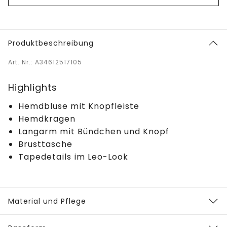
Produktbeschreibung
Art. Nr.: A34612517105
Highlights
Hemdbluse mit Knopfleiste
Hemdkragen
Langarm mit Bündchen und Knopf
Brusttasche
Tapedetails im Leo-Look
Material und Pflege