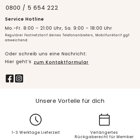
0800 / 5 654 222
Service Hotline
Mo.-Fr. 8:00 – 21:00 Uhr, Sa. 9:00 – 18:00 Uhr
Regulärer Festnetztarif deines Telefonanbieters, Mobilfunktarif ggf.
abweichend.
Oder schreib uns eine Nachricht:
Hier geht’s
zum Kontaktformular
Unsere Vorteile für dich
1-3 Werktage Lieferzeit
Verlängertes
Rückgaberecht für Member