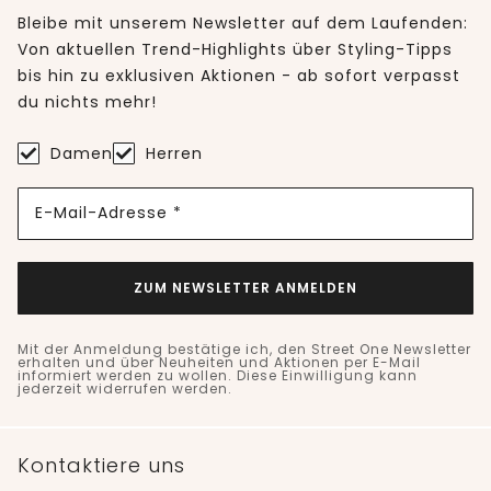
Bleibe mit unserem Newsletter auf dem Laufenden:
Von aktuellen Trend-Highlights über Styling-Tipps
bis hin zu exklusiven Aktionen - ab sofort verpasst
du nichts mehr!
Damen
Herren
E-Mail-Adresse *
ZUM NEWSLETTER ANMELDEN
Mit der Anmeldung bestätige ich, den Street One Newsletter
erhalten und über Neuheiten und Aktionen per E-Mail
informiert werden zu wollen. Diese Einwilligung kann
jederzeit widerrufen werden.
Kontaktiere uns