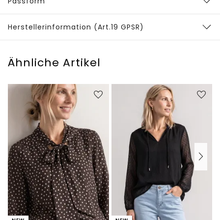
Passform
Herstellerinformation (Art.19 GPSR)
Ähnliche Artikel