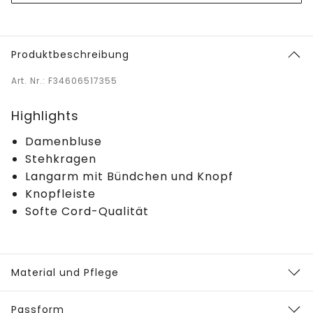
Produktbeschreibung
Art. Nr.: F34606517355
Highlights
Damenbluse
Stehkragen
Langarm mit Bündchen und Knopf
Knopfleiste
Softe Cord-Qualität
Material und Pflege
Passform