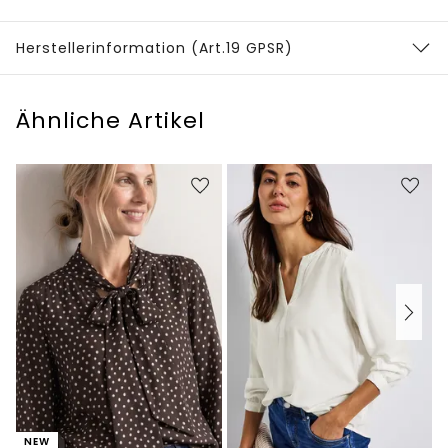
Herstellerinformation (Art.19 GPSR)
Ähnliche Artikel
NEW