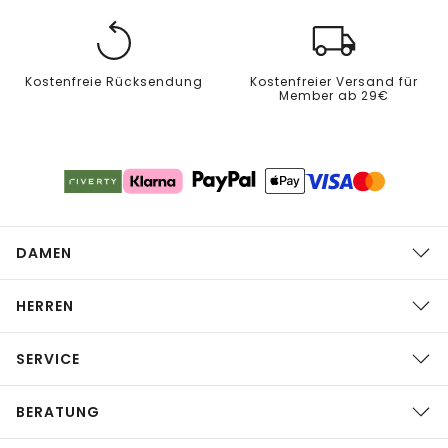
Kostenfreie Rücksendung
Kostenfreier Versand für
Member ab 29€
DAMEN
HERREN
SERVICE
BERATUNG