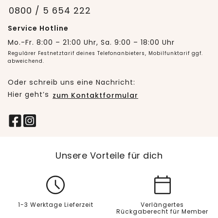
0800 / 5 654 222
Service Hotline
Mo.-Fr. 8:00 – 21:00 Uhr, Sa. 9:00 – 18:00 Uhr
Regulärer Festnetztarif deines Telefonanbieters, Mobilfunktarif ggf.
abweichend.
Oder schreib uns eine Nachricht:
Hier geht’s
zum Kontaktformular
Unsere Vorteile für dich
1-3 Werktage Lieferzeit
Verlängertes
Rückgaberecht für Member