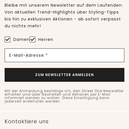
Bleibe mit unserem Newsletter auf dem Laufenden:
Von aktuellen Trend-Highlights über Styling-Tipps
bis hin zu exklusiven Aktionen - ab sofort verpasst
du nichts mehr!
Damen
Herren
E-Mail-Adresse *
ZUM NEWSLETTER ANMELDEN
Mit der Anmeldung bestätige ich, den Street One Newsletter
erhalten und über Neuheiten und Aktionen per E-Mail
informiert werden zu wollen. Diese Einwilligung kann
jederzeit widerrufen werden.
Kontaktiere uns