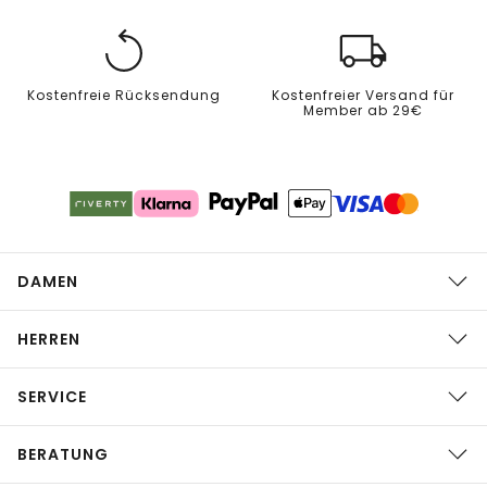
Kostenfreie Rücksendung
Kostenfreier Versand für
Member ab 29€
DAMEN
HERREN
SERVICE
BERATUNG