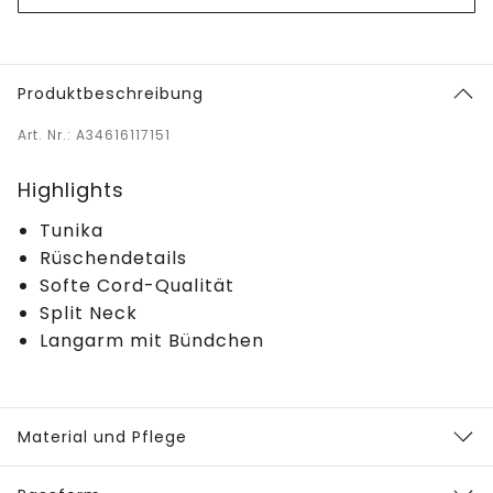
Produktbeschreibung
Art. Nr.: A34616117151
Highlights
Tunika
Rüschendetails
Softe Cord-Qualität
Split Neck
Langarm mit Bündchen
Material und Pflege