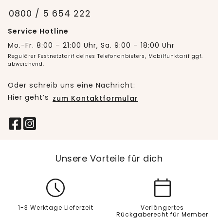
0800 / 5 654 222
Service Hotline
Mo.-Fr. 8:00 – 21:00 Uhr, Sa. 9:00 – 18:00 Uhr
Regulärer Festnetztarif deines Telefonanbieters, Mobilfunktarif ggf.
abweichend.
Oder schreib uns eine Nachricht:
Hier geht’s
zum Kontaktformular
Unsere Vorteile für dich
1-3 Werktage Lieferzeit
Verlängertes
Rückgaberecht für Member