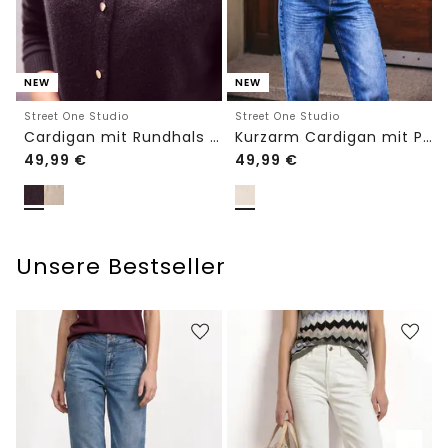
NEW
NEW
Street One Studio
Street One Studio
Cardigan mit Rundhals und Knöpfen
Kurzarm Cardigan mit Polokragen
49,99
€
49,99
€
Unsere Bestseller