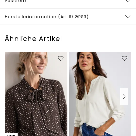
Passform
Herstellerinformation (Art.19 GPSR)
Ähnliche Artikel