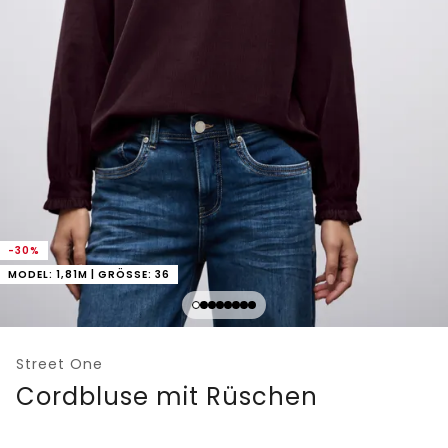
-30%
MODEL: 1,81M | GRÖSSE: 36
Street One
Cordbluse mit Rüschen