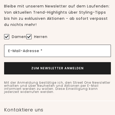
Bleibe mit unserem Newsletter auf dem Laufenden:
Von aktuellen Trend-Highlights über Styling-Tipps
bis hin zu exklusiven Aktionen - ab sofort verpasst
du nichts mehr!
Damen
Herren
E-Mail-Adresse *
ZUM NEWSLETTER ANMELDEN
Mit der Anmeldung bestätige ich, den Street One Newsletter
erhalten und über Neuheiten und Aktionen per E-Mail
informiert werden zu wollen. Diese Einwilligung kann
jederzeit widerrufen werden.
Kontaktiere uns