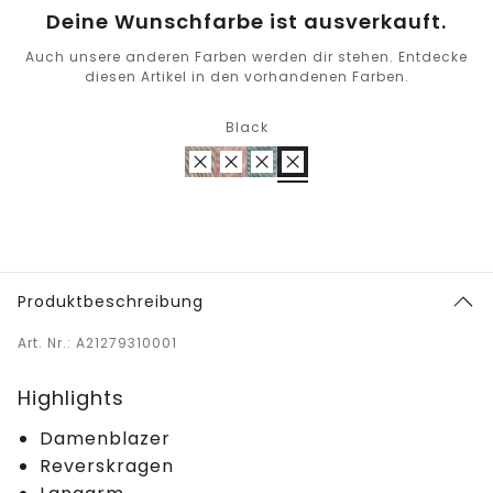
Deine Wunschfarbe ist ausverkauft.
Auch unsere anderen Farben werden dir stehen. Entdecke
diesen Artikel in den vorhandenen Farben.
Black
Produktbeschreibung
Art. Nr.: A21279310001
Highlights
Damenblazer
Reverskragen