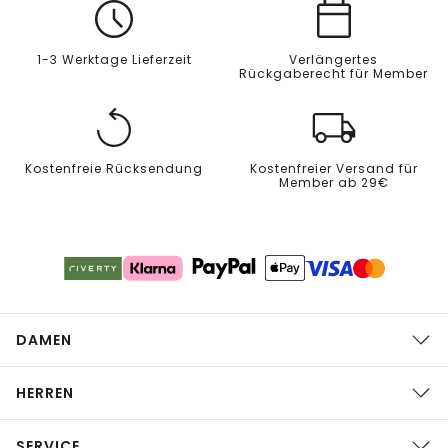
1-3 Werktage Lieferzeit
Verlängertes
Rückgaberecht für Member
Kostenfreie Rücksendung
Kostenfreier Versand für
Member ab 29€
DAMEN
HERREN
SERVICE