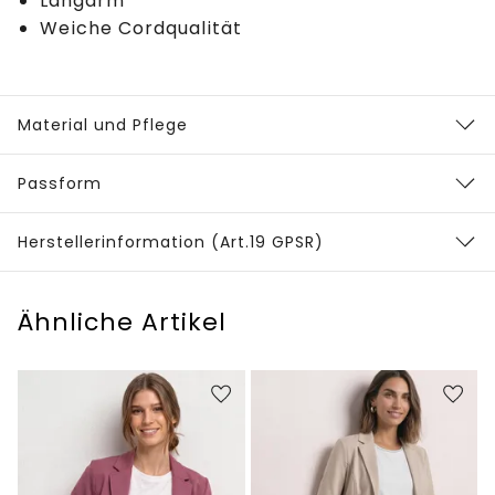
Langarm
Weiche Cordqualität
Material und Pflege
Passform
Herstellerinformation (Art.19 GPSR)
Ähnliche Artikel