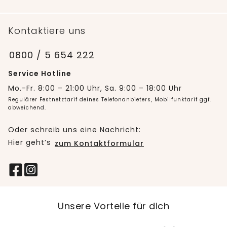
Kontaktiere uns
0800 / 5 654 222
Service Hotline
Mo.-Fr. 8:00 – 21:00 Uhr, Sa. 9:00 – 18:00 Uhr
Regulärer Festnetztarif deines Telefonanbieters, Mobilfunktarif ggf.
abweichend.
Oder schreib uns eine Nachricht:
Hier geht’s
zum Kontaktformular
Unsere Vorteile für dich