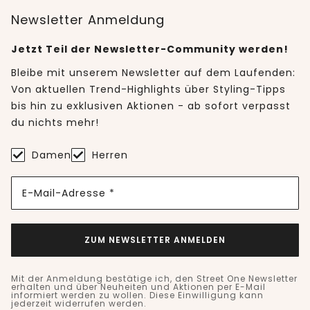
Newsletter Anmeldung
Jetzt Teil der Newsletter-Community werden!
Bleibe mit unserem Newsletter auf dem Laufenden:
Von aktuellen Trend-Highlights über Styling-Tipps
bis hin zu exklusiven Aktionen - ab sofort verpasst
du nichts mehr!
Damen
Herren
E-Mail-Adresse *
ZUM NEWSLETTER ANMELDEN
Mit der Anmeldung bestätige ich, den Street One Newsletter
erhalten und über Neuheiten und Aktionen per E-Mail
informiert werden zu wollen. Diese Einwilligung kann
jederzeit widerrufen werden.