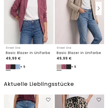
Street One
Street One
Basic Blazer in Unifarbe
Basic Blazer in Unifarbe
49,99
€
49,99
€
+ 5
+ 5
Aktuelle Lieblingsstücke