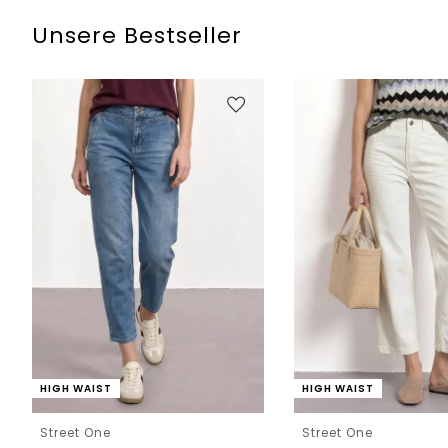
Unsere Bestseller
HIGH WAIST
HIGH WAIST
Street One
Street One