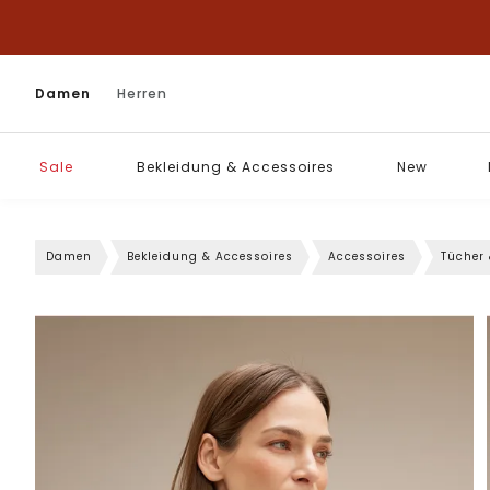
Damen
Herren
Sale
Bekleidung & Accessoires
New
Damen
Bekleidung & Accessoires
Accessoires
Tücher