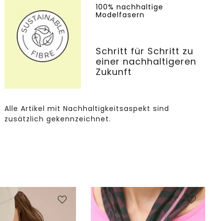
100% nachhaltige
Modelfasern
Schritt für Schritt zu
einer nachhaltigeren
Zukunft
Alle Artikel mit Nachhaltigkeitsaspekt sind
zusätzlich gekennzeichnet.