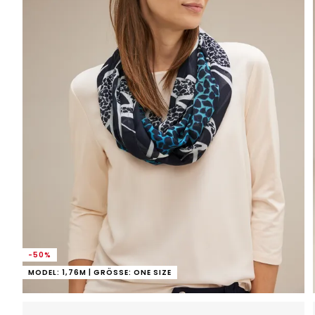
-50%
MODEL: 1,76M | GRÖSSE: ONE SIZE