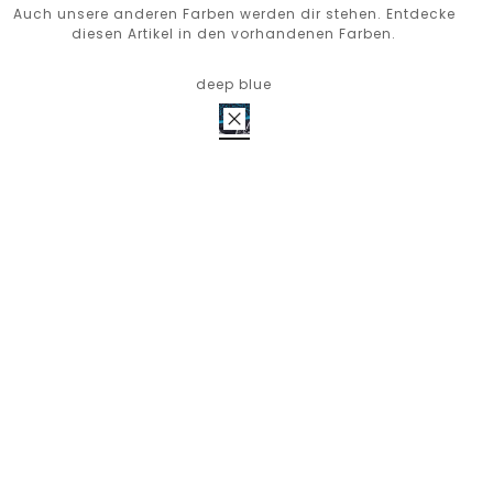
Auch unsere anderen Farben werden dir stehen. Entdecke
diesen Artikel in den vorhandenen Farben.
deep blue