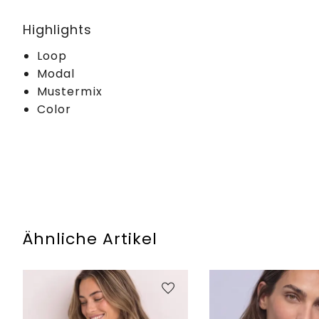
Highlights
Loop
Modal
Mustermix
Color
Ähnliche Artikel