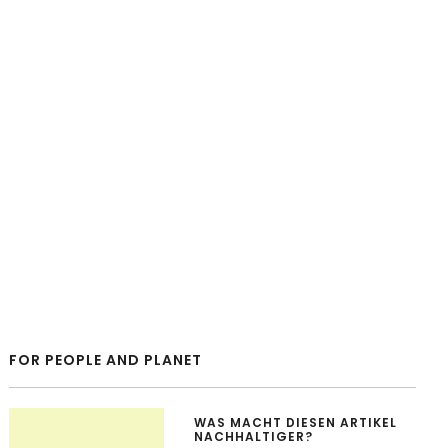
FOR PEOPLE AND PLANET
WAS MACHT DIESEN ARTIKEL
NACHHALTIGER?