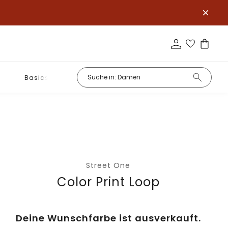
Basics
Street One
Color Print Loop
Deine Wunschfarbe ist ausverkauft.