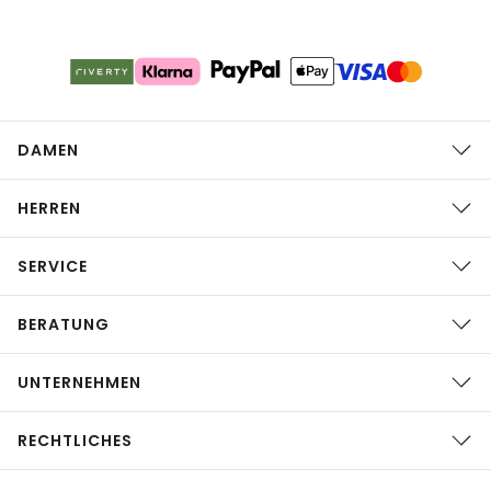
DAMEN
HERREN
SERVICE
BERATUNG
UNTERNEHMEN
RECHTLICHES