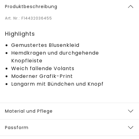
Produktbeschreibung
Art. Nr.: F14432036455
Highlights
Gemustertes Blusenkleid
Hemdkragen und durchgehende
Knopfleiste
Weich fallende Volants
Moderner Grafik-Print
Langarm mit Bündchen und Knopf
Material und Pflege
Passform