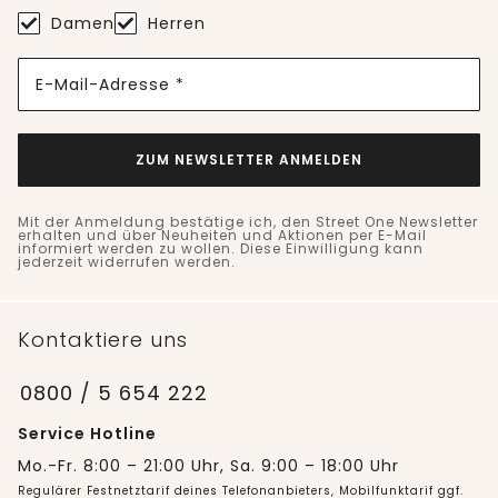
Damen
Herren
E-Mail-Adresse *
ZUM NEWSLETTER ANMELDEN
Mit der Anmeldung bestätige ich, den Street One Newsletter
erhalten und über Neuheiten und Aktionen per E-Mail
informiert werden zu wollen. Diese Einwilligung kann
jederzeit widerrufen werden.
Kontaktiere uns
0800 / 5 654 222
Service Hotline
Mo.-Fr. 8:00 – 21:00 Uhr, Sa. 9:00 – 18:00 Uhr
Regulärer Festnetztarif deines Telefonanbieters, Mobilfunktarif ggf.