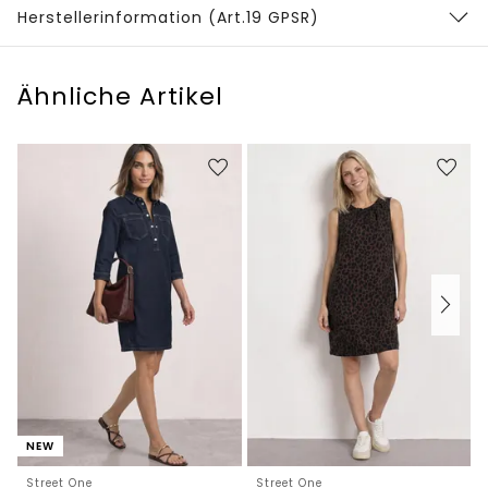
Herstellerinformation (Art.19 GPSR)
Ähnliche Artikel
NEW
Street One
Street One