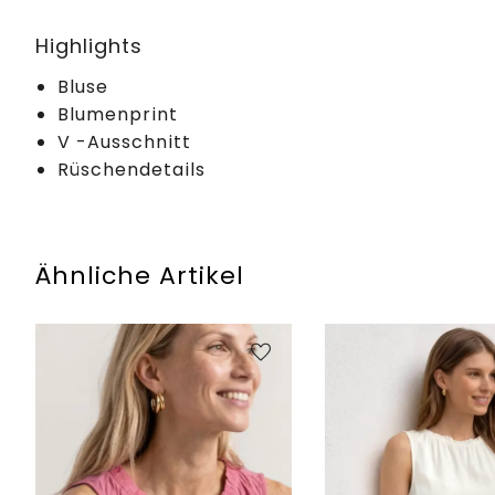
Highlights
Bluse
Blumenprint
V -Ausschnitt
Rüschendetails
Ähnliche Artikel