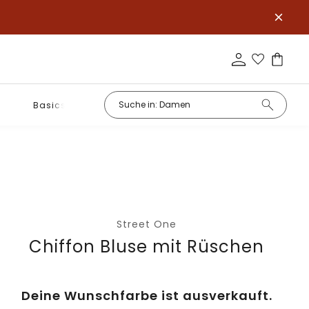
Basics
Street One
Chiffon Bluse mit Rüschen
Deine Wunschfarbe ist ausverkauft.