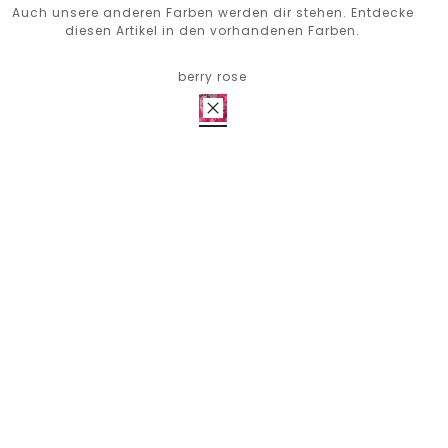
Auch unsere anderen Farben werden dir stehen. Entdecke
diesen Artikel in den vorhandenen Farben.
berry rose