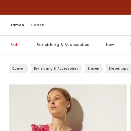
Damen
Herren
Sale
Bekleidung & Accessoires
New
Damen
Bekleidung & Accessoires
Blusen
Blusentops