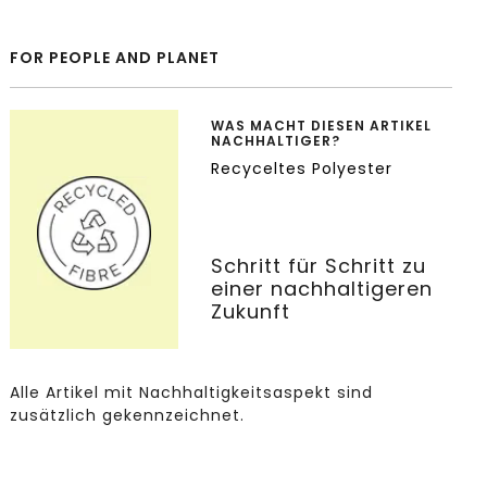
FOR PEOPLE AND PLANET
WAS MACHT DIESEN ARTIKEL
NACHHALTIGER?
Recyceltes Polyester
Schritt für Schritt zu
einer nachhaltigeren
Zukunft
Alle Artikel mit Nachhaltigkeitsaspekt sind
zusätzlich gekennzeichnet.