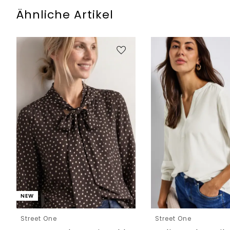
Ähnliche Artikel
NEW
Street One
Street One