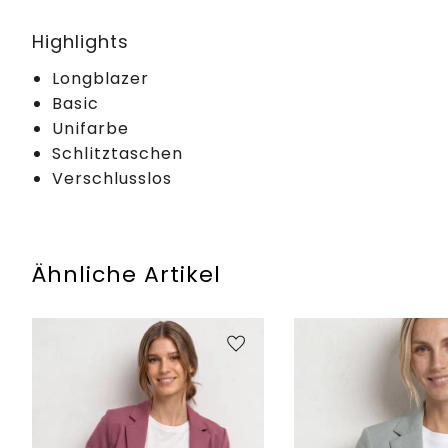
Highlights
Longblazer
Basic
Unifarbe
Schlitztaschen
Verschlusslos
Ähnliche Artikel