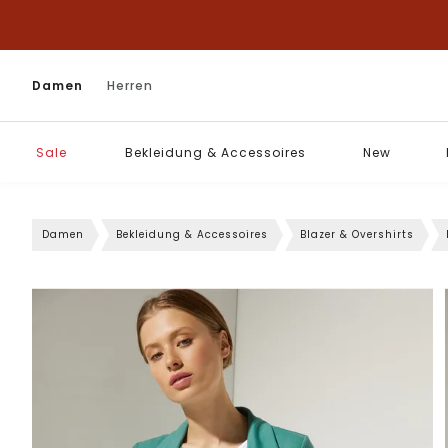
Damen
Herren
Sale
Bekleidung & Accessoires
New
Damen
Bekleidung & Accessoires
Blazer & Overshirts