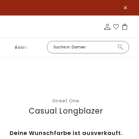
Basics
Street One
Casual Longblazer
Deine Wunschfarbe ist ausverkauft.