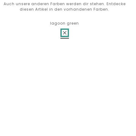
Auch unsere anderen Farben werden dir stehen. Entdecke
diesen Artikel in den vorhandenen Farben.
lagoon green