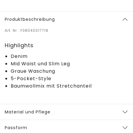
Produktbeschreibung
Art. Nr.: F38040317718
Highlights
Denim
Mid Waist und Slim Leg
Graue Waschung
5-Pocket-Style
Baumwollmix mit Stretchanteil
Material und Pflege
Passform