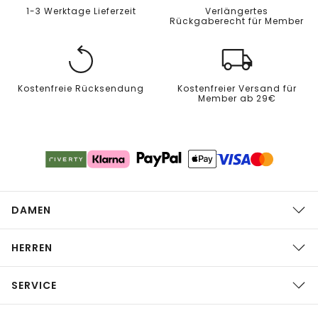
1-3 Werktage Lieferzeit
Verlängertes
Rückgaberecht für Member
Kostenfreie Rücksendung
Kostenfreier Versand für
Member ab 29€
DAMEN
HERREN
SERVICE