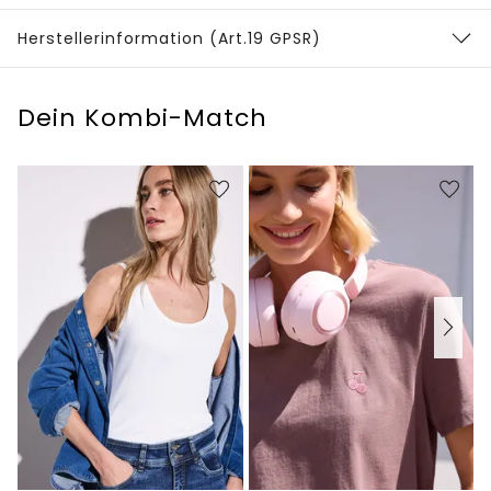
Herstellerinformation (Art.19 GPSR)
Dein Kombi-Match