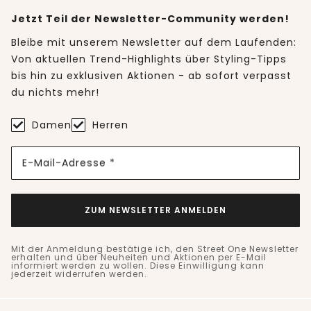
Jetzt Teil der Newsletter-Community werden!
Bleibe mit unserem Newsletter auf dem Laufenden:
Von aktuellen Trend-Highlights über Styling-Tipps
bis hin zu exklusiven Aktionen - ab sofort verpasst
du nichts mehr!
Damen
Herren
E-Mail-Adresse *
ZUM NEWSLETTER ANMELDEN
Mit der Anmeldung bestätige ich, den Street One Newsletter
erhalten und über Neuheiten und Aktionen per E-Mail
informiert werden zu wollen. Diese Einwilligung kann
jederzeit widerrufen werden.