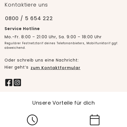
Kontaktiere uns
0800 / 5 654 222
Service Hotline
Mo.-Fr. 8:00 – 21:00 Uhr, Sa. 9:00 – 18:00 Uhr
Regulärer Festnetztarif deines Telefonanbieters, Mobilfunktarif ggf.
abweichend.
Oder schreib uns eine Nachricht:
Hier geht’s
zum Kontaktformular
Unsere Vorteile für dich