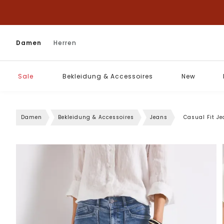
Damen
Herren
Sale
Bekleidung & Accessoires
New
Damen
Bekleidung & Accessoires
Jeans
Casual Fit J