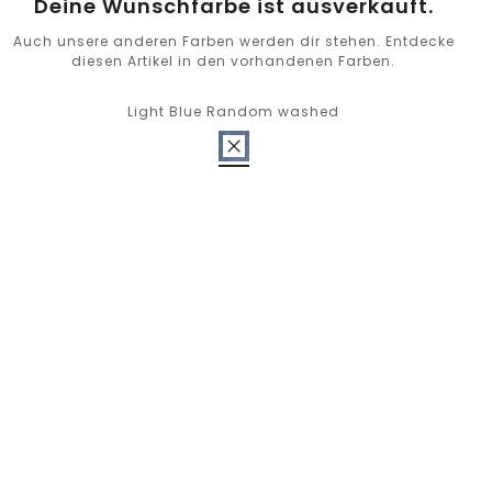
Deine Wunschfarbe ist ausverkauft.
Auch unsere anderen Farben werden dir stehen. Entdecke
diesen Artikel in den vorhandenen Farben.
Light Blue Random washed