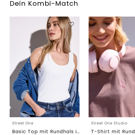
Dein Kombi-Match
Street One
Street One Studio
Basic Top mit Rundhals in Unifarbe