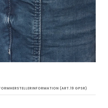
FORM
HERSTELLERINFORMATION (ART.19 GPSR)