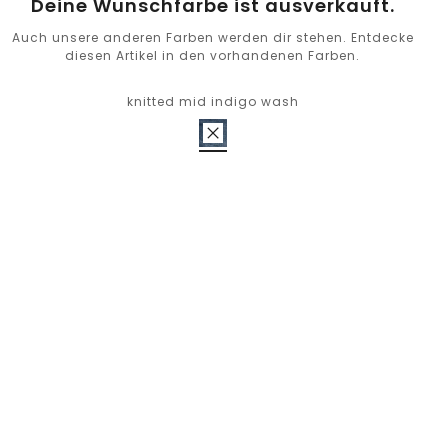
Deine Wunschfarbe ist ausverkauft.
Auch unsere anderen Farben werden dir stehen. Entdecke
diesen Artikel in den vorhandenen Farben.
knitted mid indigo wash