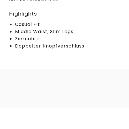
Highlights
Casual Fit
Middle Waist, Slim Legs
Ziernähte
Doppelter Knopfverschluss