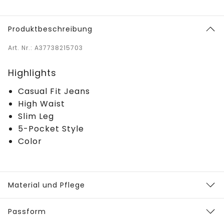
Produktbeschreibung
Art. Nr.: A37738215703
Highlights
Casual Fit Jeans
High Waist
Slim Leg
5-Pocket Style
Color
Material und Pflege
Passform