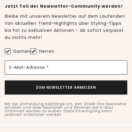
Jetzt Teil der Newsletter-Community werden!
Bleibe mit unserem Newsletter auf dem Laufenden:
Von aktuellen Trend-Highlights über Styling-Tipps
bis hin zu exklusiven Aktionen - ab sofort verpasst
du nichts mehr!
Damen
Herren
E-Mail-Adresse *
ZUM NEWSLETTER ANMELDEN
Mit der Anmeldung bestätige ich, den Street One Newsletter
erhalten und über Neuheiten und Aktionen per E-Mail
informiert werden zu wollen. Diese Einwilligung kann
jederzeit widerrufen werden.