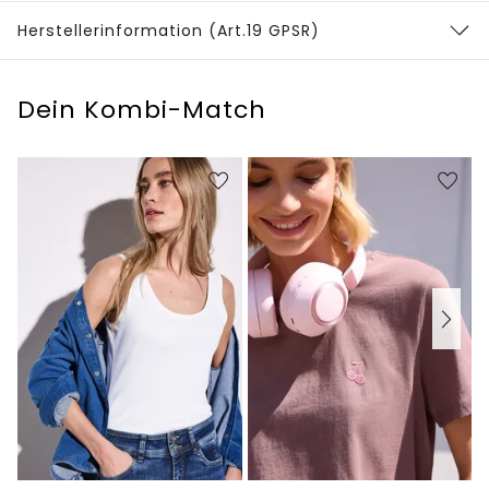
Herstellerinformation (Art.19 GPSR)
Dein Kombi-Match