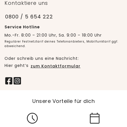
Kontaktiere uns
0800 / 5 654 222
Service Hotline
Mo.-Fr. 8:00 – 21:00 Uhr, Sa. 9:00 – 18:00 Uhr
Regulärer Festnetztarif deines Telefonanbieters, Mobilfunktarif ggf.
abweichend.
Oder schreib uns eine Nachricht:
Hier geht’s
zum Kontaktformular
Unsere Vorteile für dich