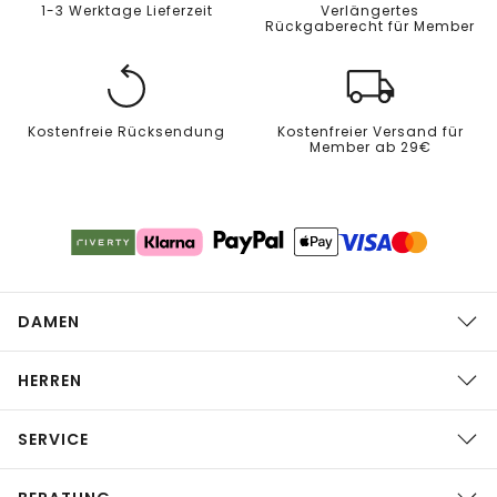
1-3 Werktage Lieferzeit
Verlängertes
Rückgaberecht für Member
Kostenfreie Rücksendung
Kostenfreier Versand für
Member ab 29€
DAMEN
HERREN
SERVICE