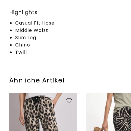
Highlights
Casual Fit Hose
Middle Waist
Slim Leg
Chino
Twill
Ähnliche Artikel