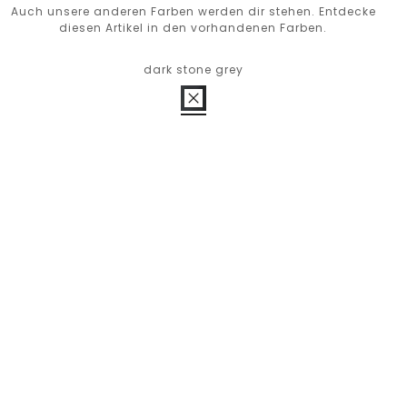
Auch unsere anderen Farben werden dir stehen. Entdecke
diesen Artikel in den vorhandenen Farben.
dark stone grey