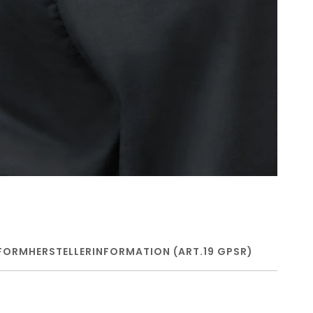
FORM
HERSTELLERINFORMATION (ART.19 GPSR)