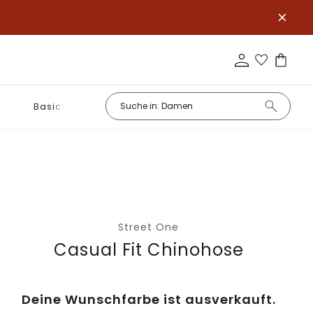
Basics
Street One
Casual Fit Chinohose
Deine Wunschfarbe ist ausverkauft.