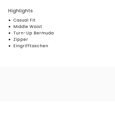
Highlights
Casual Fit
Middle Waist
Turn-Up Bermuda
Zipper
Eingrifftaschen