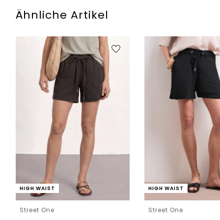
Ähnliche Artikel
HIGH WAIST
HIGH WAIST
Street One
Street One