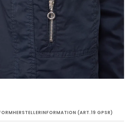
FORM
HERSTELLERINFORMATION (ART.19 GPSR)