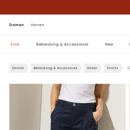
Damen
Herren
Sale
Bekleidung & Accessoires
New
Damen
Bekleidung & Accessoires
Hosen
Shorts
C