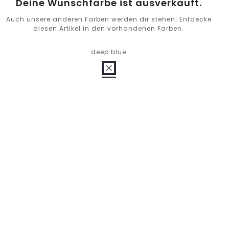
Deine Wunschfarbe ist ausverkauft.
Auch unsere anderen Farben werden dir stehen. Entdecke
diesen Artikel in den vorhandenen Farben.
deep blue