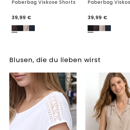
Paberbag Viskose Shorts
Paberbag Viskos
39,99
€
39,99
€
Blusen, die du lieben wirst