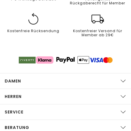
Rückgaberecht für Member
Kostenfreie Rücksendung
Kostenfreier Versand für
Member ab 29€
DAMEN
HERREN
SERVICE
BERATUNG