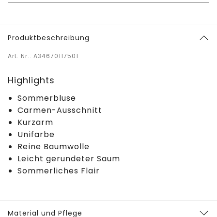
Produktbeschreibung
Art. Nr.: A34670117501
Highlights
Sommerbluse
Carmen-Ausschnitt
Kurzarm
Unifarbe
Reine Baumwolle
Leicht gerundeter Saum
Sommerliches Flair
Material und Pflege