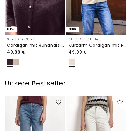
NEW
NEW
Street One Studio
Street One Studio
Cardigan mit Rundhals und Knöpfen
Kurzarm Cardigan mit Polokragen
49,99
€
49,99
€
Unsere Bestseller