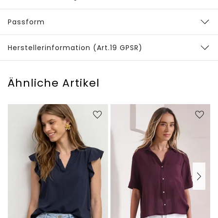
Passform
Herstellerinformation (Art.19 GPSR)
Ähnliche Artikel