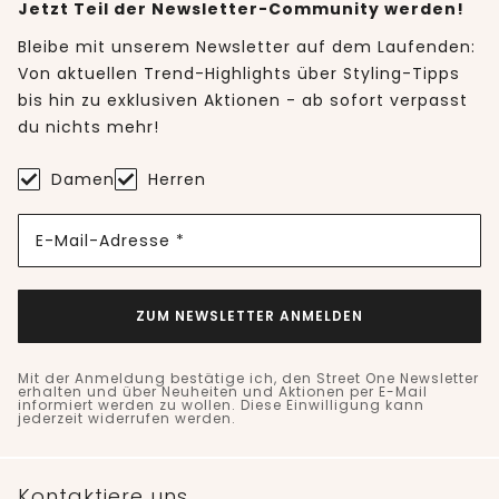
Jetzt Teil der Newsletter-Community werden!
Bleibe mit unserem Newsletter auf dem Laufenden:
Von aktuellen Trend-Highlights über Styling-Tipps
bis hin zu exklusiven Aktionen - ab sofort verpasst
du nichts mehr!
Damen
Herren
E-Mail-Adresse *
ZUM NEWSLETTER ANMELDEN
Mit der Anmeldung bestätige ich, den Street One Newsletter
erhalten und über Neuheiten und Aktionen per E-Mail
informiert werden zu wollen. Diese Einwilligung kann
jederzeit widerrufen werden.
Kontaktiere uns