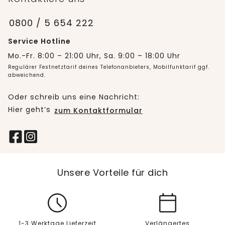
0800 / 5 654 222
Service Hotline
Mo.-Fr. 8:00 – 21:00 Uhr, Sa. 9:00 – 18:00 Uhr
Regulärer Festnetztarif deines Telefonanbieters, Mobilfunktarif ggf.
abweichend.
Oder schreib uns eine Nachricht:
Hier geht’s
zum Kontaktformular
Unsere Vorteile für dich
1-3 Werktage Lieferzeit
Verlängertes