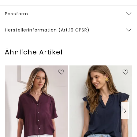
Passform
Herstellerinformation (Art.19 GPSR)
Ähnliche Artikel