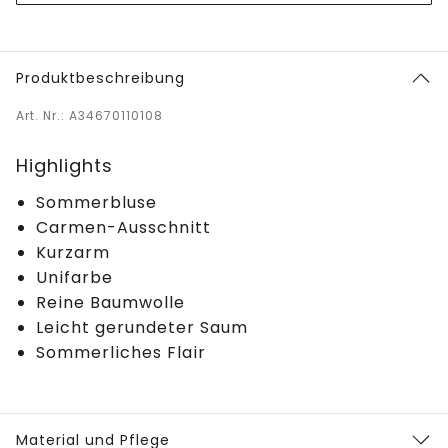
Produktbeschreibung
Art. Nr.: A34670110108
Highlights
Sommerbluse
Carmen-Ausschnitt
Kurzarm
Unifarbe
Reine Baumwolle
Leicht gerundeter Saum
Sommerliches Flair
Material und Pflege