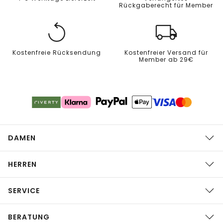
Rückgaberecht für Member
Kostenfreie Rücksendung
Kostenfreier Versand für
Member ab 29€
DAMEN
HERREN
SERVICE
BERATUNG