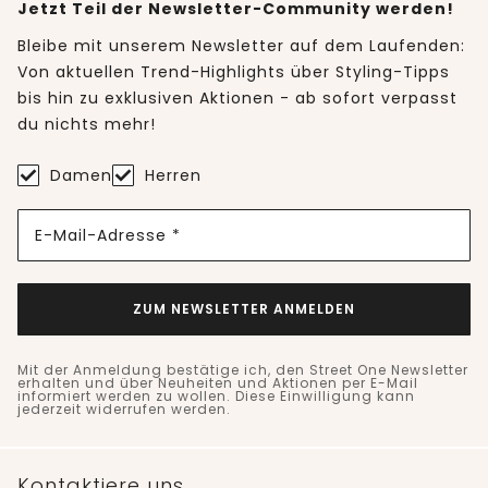
Jetzt Teil der Newsletter-Community werden!
Bleibe mit unserem Newsletter auf dem Laufenden:
Von aktuellen Trend-Highlights über Styling-Tipps
bis hin zu exklusiven Aktionen - ab sofort verpasst
du nichts mehr!
Damen
Herren
E-Mail-Adresse *
ZUM NEWSLETTER ANMELDEN
Mit der Anmeldung bestätige ich, den Street One Newsletter
erhalten und über Neuheiten und Aktionen per E-Mail
informiert werden zu wollen. Diese Einwilligung kann
jederzeit widerrufen werden.
Kontaktiere uns