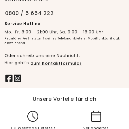
0800 / 5 654 222
Service Hotline
Mo.-Fr. 8:00 – 21:00 Uhr, Sa. 9:00 – 18:00 Uhr
Regulärer Festnetztarif deines Telefonanbieters, Mobilfunktarif ggf.
abweichend.
Oder schreib uns eine Nachricht:
Hier geht’s
zum Kontaktformular
Unsere Vorteile für dich
1-3 Werktage Lieferzeit
Verlängertes