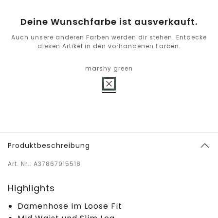
Deine Wunschfarbe ist ausverkauft.
Auch unsere anderen Farben werden dir stehen. Entdecke
diesen Artikel in den vorhandenen Farben.
marshy green
Produktbeschreibung
Art. Nr.: A37867915518
Highlights
Damenhose im Loose Fit