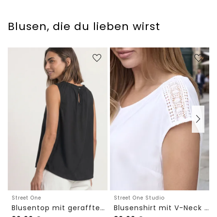
Blusen, die du lieben wirst
Street One Studio
Street One
Blusenshirt mit V-Neck und Spitze
Blusentop mit gerafftem Rundhals