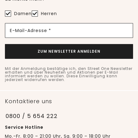
Damen
Herren
E-Mail-Adresse *
ZUM NEWSLETTER ANMELDEN
Mit der Anmeldung bestätige ich, den Street One Newsletter
erhalten und über Neuheiten und Aktionen per E-Mail
informiert werden zu wollen. Diese Einwilligung kann
jederzeit widerrufen werden.
Kontaktiere uns
0800 / 5 654 222
Service Hotline
Mo.-Fr. 8:00 – 21:00 Uhr, Sa. 9:00 – 18:00 Uhr