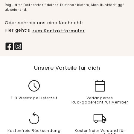
Regulärer Festnetztarif deines Telefonanbieters, Mobilfunktarif ggf.
abweichend.
Oder schreib uns eine Nachricht:
Hier geht’s
zum Kontaktformular
Unsere Vorteile für dich
1-3 Werktage Lieferzeit
Verlängertes
Rückgaberecht für Member
Kostenfreie Rücksendung
Kostenfreier Versand für