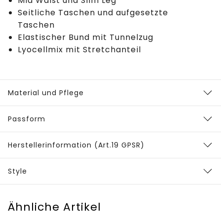
Mid Waist und Slim Leg
Seitliche Taschen und aufgesetzte
Taschen
Elastischer Bund mit Tunnelzug
Lyocellmix mit Stretchanteil
Material und Pflege
Passform
Herstellerinformation (Art.19 GPSR)
Style
Ähnliche Artikel