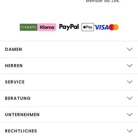
Member ab 29€
DAMEN
HERREN
SERVICE
BERATUNG
UNTERNEHMEN
RECHTLICHES