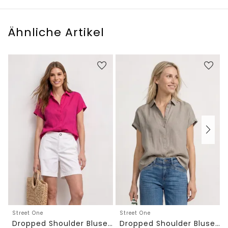
Ähnliche Artikel
Street One
Street One
Dropped Shoulder Bluse aus Leinen
Dropped Shoulder Bluse aus Leinen