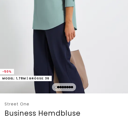
-50%
MODEL: 1,78M | GRÖSSE: 36
Street One
Business Hemdbluse