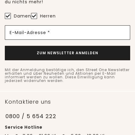
du nichts mehr!
Damen
Herren
E-Mail-Adresse *
ZUM NEWSLETTER ANMELDEN
Mit der Anmeldung bestätige ich, den Street One Newsletter
erhalten und über Neuheiten und Aktionen per E-Mail
informiert werden zu wollen. Diese Einwilligung kann
jederzeit widerrufen werden.
Kontaktiere uns
0800 / 5 654 222
Service Hotline