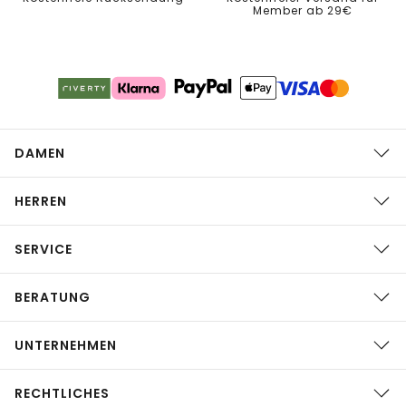
Member ab 29€
DAMEN
HERREN
SERVICE
BERATUNG
UNTERNEHMEN
RECHTLICHES