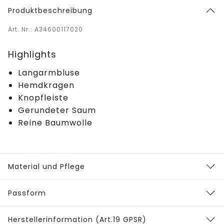
Produktbeschreibung
Art. Nr.: A34600117020
Highlights
Langarmbluse
Hemdkragen
Knopfleiste
Gerundeter Saum
Reine Baumwolle
Material und Pflege
Passform
Herstellerinformation (Art.19 GPSR)