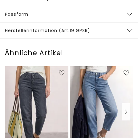
Passform
Herstellerinformation (Art.19 GPSR)
Ähnliche Artikel