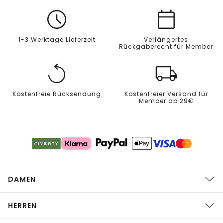
1-3 Werktage Lieferzeit
Verlängertes
Rückgaberecht für Member
Kostenfreie Rücksendung
Kostenfreier Versand für
Member ab 29€
DAMEN
HERREN