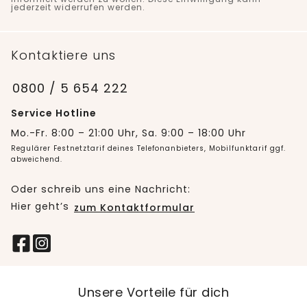
jederzeit widerrufen werden.
Kontaktiere uns
0800 / 5 654 222
Service Hotline
Mo.-Fr. 8:00 – 21:00 Uhr, Sa. 9:00 – 18:00 Uhr
Regulärer Festnetztarif deines Telefonanbieters, Mobilfunktarif ggf.
abweichend.
Oder schreib uns eine Nachricht:
Hier geht’s
zum Kontaktformular
Unsere Vorteile für dich