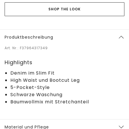
SHOP THE LOOK
Produktbeschreibung
Art. Nr.: F37964317349
Highlights
Denim im Slim Fit
High Waist und Bootcut Leg
5-Pocket-Style
Schwarze Waschung
Baumwollmix mit Stretchanteil
Material und Pflege