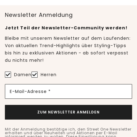
Newsletter Anmeldung
Jetzt Teil der Newsletter-Community werden!
Bleibe mit unserem Newsletter auf dem Laufenden:
Von aktuellen Trend-Highlights über Styling-Tipps
bis hin zu exklusiven Aktionen - ab sofort verpasst
du nichts mehr!
Damen
Herren
E-Mail-Adresse *
ZUM NEWSLETTER ANMELDEN
Mit der Anmeldung bestätige ich, den Street One Newsletter
erhalten und über Neuheiten und Aktionen per E-Mail
informiert werden zu wollen. Diese Einwilligung kann