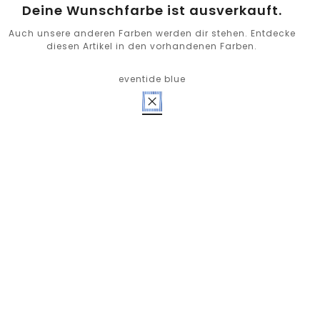
Deine Wunschfarbe ist ausverkauft.
Auch unsere anderen Farben werden dir stehen. Entdecke
diesen Artikel in den vorhandenen Farben.
eventide blue