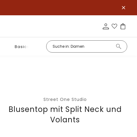
Basics
Street One Studio
Blusentop mit Split Neck und
Volants