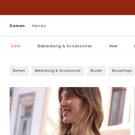
Damen
Herren
Sale
Bekleidung & Accessoires
New
Damen
Bekleidung & Accessoires
Blusen
Blusentops