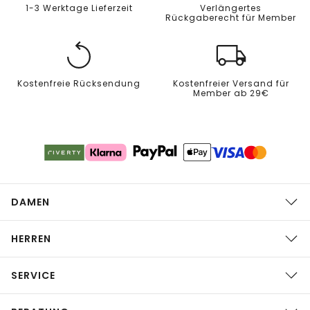
1-3 Werktage Lieferzeit
Verlängertes
Rückgaberecht für Member
Kostenfreie Rücksendung
Kostenfreier Versand für
Member ab 29€
DAMEN
HERREN
SERVICE