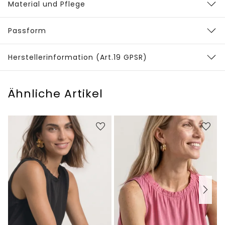
Material und Pflege
Passform
Herstellerinformation (Art.19 GPSR)
Ähnliche Artikel