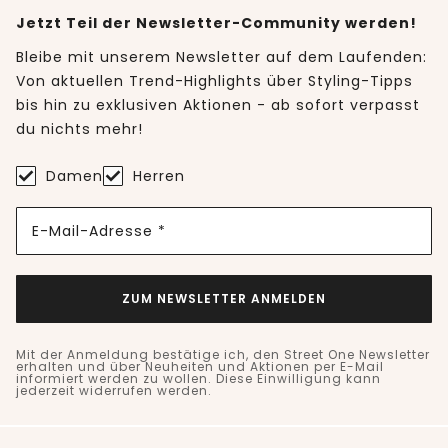
Jetzt Teil der Newsletter-Community werden!
Bleibe mit unserem Newsletter auf dem Laufenden:
Von aktuellen Trend-Highlights über Styling-Tipps
bis hin zu exklusiven Aktionen - ab sofort verpasst
du nichts mehr!
Damen
Herren
E-Mail-Adresse *
ZUM NEWSLETTER ANMELDEN
Mit der Anmeldung bestätige ich, den Street One Newsletter
erhalten und über Neuheiten und Aktionen per E-Mail
informiert werden zu wollen. Diese Einwilligung kann
jederzeit widerrufen werden.