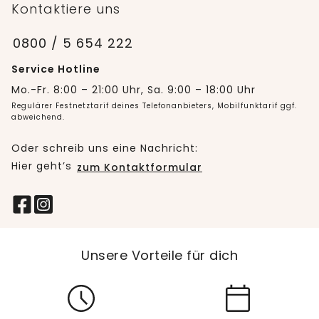
Kontaktiere uns
0800 / 5 654 222
Service Hotline
Mo.-Fr. 8:00 – 21:00 Uhr, Sa. 9:00 – 18:00 Uhr
Regulärer Festnetztarif deines Telefonanbieters, Mobilfunktarif ggf.
abweichend.
Oder schreib uns eine Nachricht:
Hier geht’s
zum Kontaktformular
Unsere Vorteile für dich