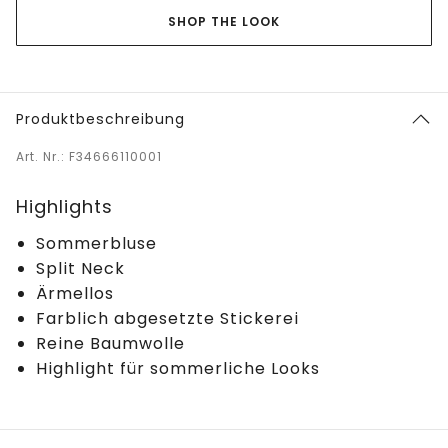
SHOP THE LOOK
Produktbeschreibung
Art. Nr.: F34666110001
Highlights
Sommerbluse
Split Neck
Ärmellos
Farblich abgesetzte Stickerei
Reine Baumwolle
Highlight für sommerliche Looks