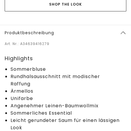
SHOP THE LOOK
Produktbeschreibung
Art. Nr.: A34639416279
Highlights
Sommerbluse
Rundhalsausschnitt mit modischer
Raffung
Ärmellos
Unifarbe
Angenehmer Leinen-Baumwollmix
Sommerliches Essential
Leicht gerundeter Saum für einen lässigen
Look