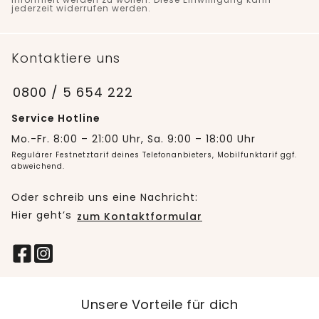
jederzeit widerrufen werden.
Kontaktiere uns
0800 / 5 654 222
Service Hotline
Mo.-Fr. 8:00 – 21:00 Uhr, Sa. 9:00 – 18:00 Uhr
Regulärer Festnetztarif deines Telefonanbieters, Mobilfunktarif ggf.
abweichend.
Oder schreib uns eine Nachricht:
Hier geht’s
zum Kontaktformular
Unsere Vorteile für dich