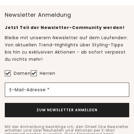
Newsletter Anmeldung
Jetzt Teil der Newsletter-Community werden!
Bleibe mit unserem Newsletter auf dem Laufenden:
Von aktuellen Trend-Highlights über Styling-Tipps
bis hin zu exklusiven Aktionen - ab sofort verpasst
du nichts mehr!
Damen
Herren
E-Mail-Adresse *
ZUM NEWSLETTER ANMELDEN
Mit der Anmeldung bestätige ich, den Street One Newsletter
erhalten und über Neuheiten und Aktionen per E-Mail
informiert werden zu wollen. Diese Einwilligung kann