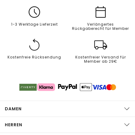
1-3 Werktage Lieferzeit
Verlängertes
Rückgaberecht für Member
Kostenfreie Rücksendung
Kostenfreier Versand für
Member ab 29€
DAMEN
HERREN