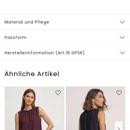
Material und Pflege
Passform
Herstellerinformation (Art.19 GPSR)
Ähnliche Artikel