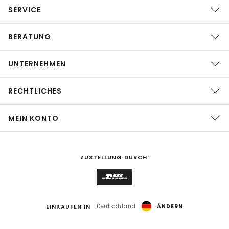
SERVICE
BERATUNG
UNTERNEHMEN
RECHTLICHES
MEIN KONTO
ZUSTELLUNG DURCH:
EINKAUFEN IN
Deutschland
ÄNDERN