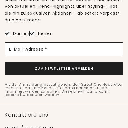
Von aktuellen Trend-Highlights über Styling-Tipps
bis hin zu exklusiven Aktionen - ab sofort verpasst
du nichts mehr!
Damen
Herren
E-Mail-Adresse *
ZUM NEWSLETTER ANMELDEN
Mit der Anmeldung bestätige ich, den Street One Newsletter
erhalten und über Neuheiten und Aktionen per E-Mail
informiert werden zu wollen. Diese Einwilligung kann
jederzeit widerrufen werden.
Kontaktiere uns