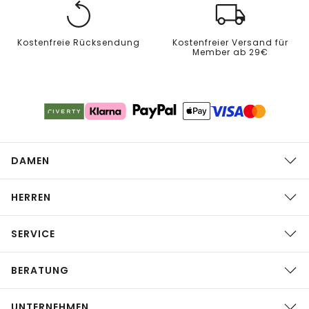
Kostenfreie Rücksendung
Kostenfreier Versand für
Member ab 29€
DAMEN
HERREN
SERVICE
BERATUNG
UNTERNEHMEN