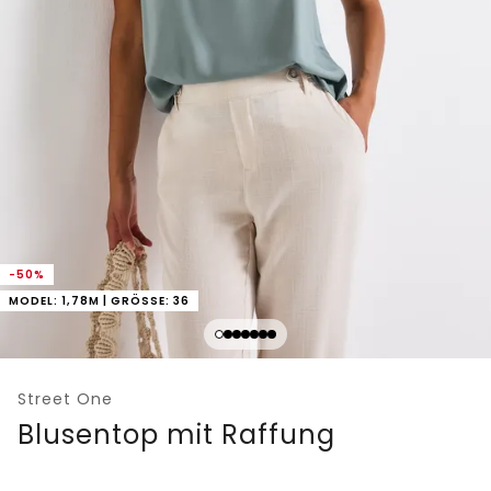
-50%
MODEL: 1,78M | GRÖSSE: 36
Street One
Blusentop mit Raffung