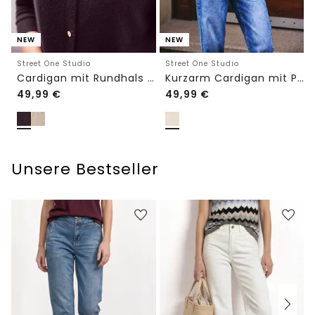
NEW
NEW
Street One Studio
Street One Studio
Cardigan mit Rundhals und Knöpfen
Kurzarm Cardigan mit Polokragen
49,99
€
49,99
€
Unsere Bestseller