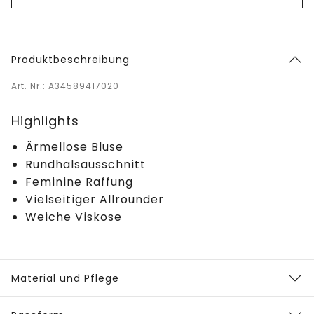
Produktbeschreibung
Art. Nr.: A34589417020
Highlights
Ärmellose Bluse
Rundhalsausschnitt
Feminine Raffung
Vielseitiger Allrounder
Weiche Viskose
Material und Pflege