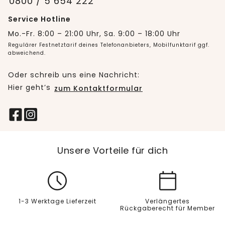
0800 / 5 654 222
Service Hotline
Mo.-Fr. 8:00 – 21:00 Uhr, Sa. 9:00 – 18:00 Uhr
Regulärer Festnetztarif deines Telefonanbieters, Mobilfunktarif ggf.
abweichend.
Oder schreib uns eine Nachricht:
Hier geht’s
zum Kontaktformular
Unsere Vorteile für dich
1-3 Werktage Lieferzeit
Verlängertes
Rückgaberecht für Member