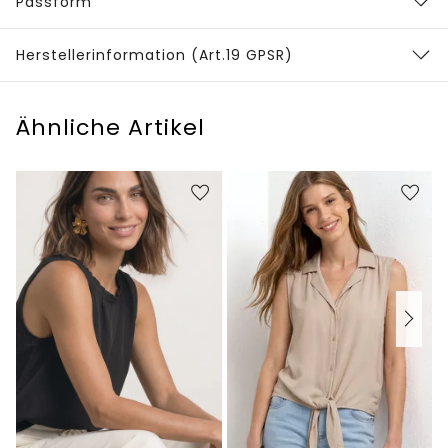
Passform
Herstellerinformation (Art.19 GPSR)
Ähnliche Artikel