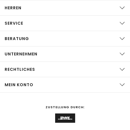
HERREN
SERVICE
BERATUNG
UNTERNEHMEN
RECHTLICHES
MEIN KONTO
ZUSTELLUNG DURCH: