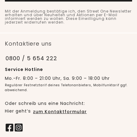
Mit der Anmeldung bestätige ich, den Street One Newsletter
erhalten und über Neuheiten und Aktionen per E-Mail
informiert werden zu wollen. Diese Einwilligung kann
jederzeit widerrufen werden.
Kontaktiere uns
0800 / 5 654 222
Service Hotline
Mo.-Fr. 8:00 – 21:00 Uhr, Sa. 9:00 – 18:00 Uhr
Regulärer Festnetztarif deines Telefonanbieters, Mobilfunktarif ggf.
abweichend.
Oder schreib uns eine Nachricht:
Hier geht’s
zum Kontaktformular