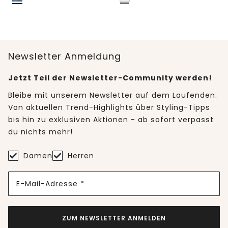
Newsletter Anmeldung
Jetzt Teil der Newsletter-Community werden!
Bleibe mit unserem Newsletter auf dem Laufenden:
Von aktuellen Trend-Highlights über Styling-Tipps
bis hin zu exklusiven Aktionen - ab sofort verpasst
du nichts mehr!
Damen
Herren
E-Mail-Adresse *
ZUM NEWSLETTER ANMELDEN