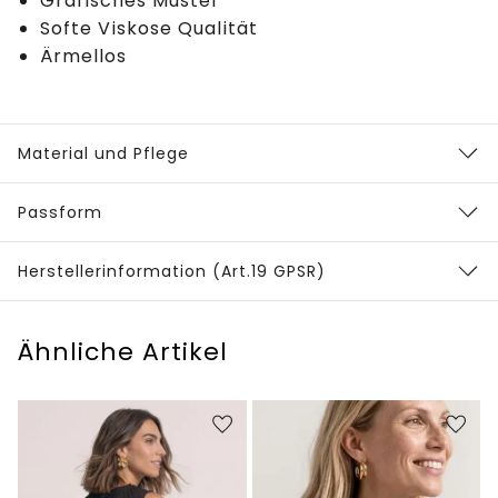
Grafisches Muster
Softe Viskose Qualität
Ärmellos
Material und Pflege
Passform
Herstellerinformation (Art.19 GPSR)
Ähnliche Artikel