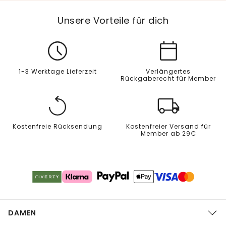
Unsere Vorteile für dich
1-3 Werktage Lieferzeit
Verlängertes
Rückgaberecht für Member
Kostenfreie Rücksendung
Kostenfreier Versand für
Member ab 29€
DAMEN