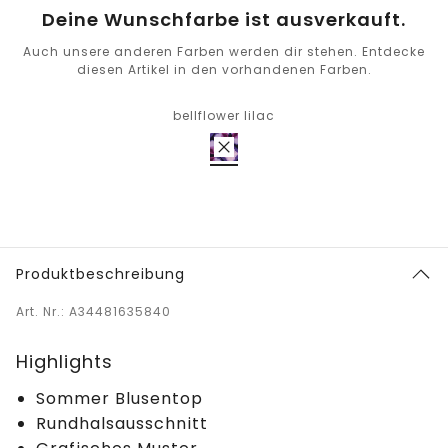
Deine Wunschfarbe ist ausverkauft.
Auch unsere anderen Farben werden dir stehen. Entdecke
diesen Artikel in den vorhandenen Farben.
bellflower lilac
Produktbeschreibung
Art. Nr.: A34481635840
Highlights
Sommer Blusentop
Rundhalsausschnitt