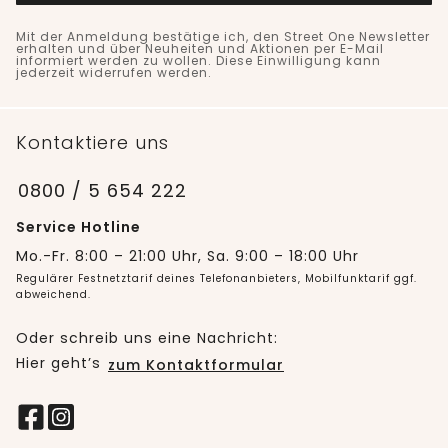
Mit der Anmeldung bestätige ich, den Street One Newsletter
erhalten und über Neuheiten und Aktionen per E-Mail
informiert werden zu wollen. Diese Einwilligung kann
jederzeit widerrufen werden.
Kontaktiere uns
0800 / 5 654 222
Service Hotline
Mo.-Fr. 8:00 – 21:00 Uhr, Sa. 9:00 – 18:00 Uhr
Regulärer Festnetztarif deines Telefonanbieters, Mobilfunktarif ggf.
abweichend.
Oder schreib uns eine Nachricht:
Hier geht’s
zum Kontaktformular