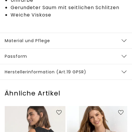
Unifarbe
Gerundeter Saum mit seitlichen Schlitzen
Weiche Viskose
Material und Pflege
Passform
Herstellerinformation (Art.19 GPSR)
Ähnliche Artikel