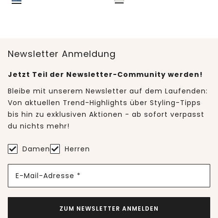
Newsletter Anmeldung
Jetzt Teil der Newsletter-Community werden!
Bleibe mit unserem Newsletter auf dem Laufenden:
Von aktuellen Trend-Highlights über Styling-Tipps
bis hin zu exklusiven Aktionen - ab sofort verpasst
du nichts mehr!
Damen
Herren
E-Mail-Adresse *
ZUM NEWSLETTER ANMELDEN