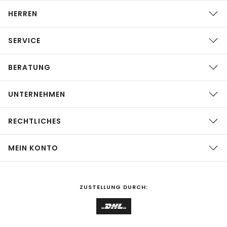
HERREN
SERVICE
BERATUNG
UNTERNEHMEN
RECHTLICHES
MEIN KONTO
ZUSTELLUNG DURCH: