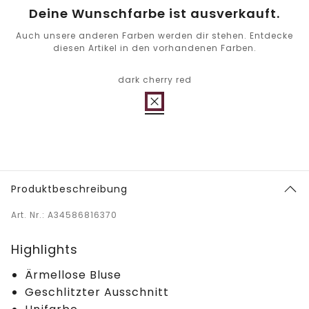
Deine Wunschfarbe ist ausverkauft.
Auch unsere anderen Farben werden dir stehen. Entdecke
diesen Artikel in den vorhandenen Farben.
dark cherry red
Produktbeschreibung
Art. Nr.: A34586816370
Highlights
Ärmellose Bluse
Geschlitzter Ausschnitt