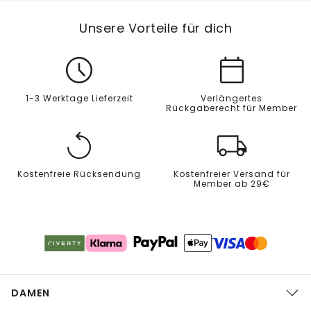
Unsere Vorteile für dich
1-3 Werktage Lieferzeit
Verlängertes
Rückgaberecht für Member
Kostenfreie Rücksendung
Kostenfreier Versand für
Member ab 29€
DAMEN